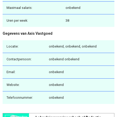
Maximaal salaris:
onbekend
Uren per week:
38
Gegevens van Axis Vastgoed
Locatie:
onbekend, onbekend, onbekend
Contactpersoon:
onbekend onbekend
Email:
onbekend
Website:
onbekend
Telefoonnummer:
onbekend