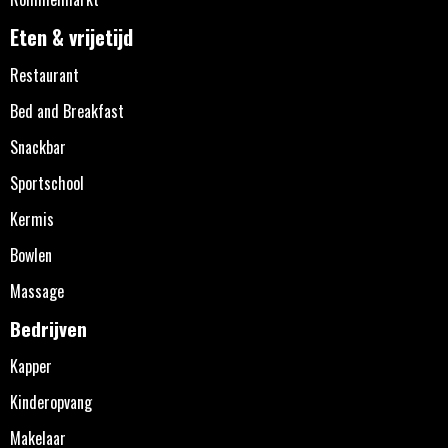
Eten & vrijetijd
Restaurant
Bed and Breakfast
Snackbar
Sportschool
Kermis
Bowlen
Massage
Bedrijven
Kapper
Kinderopvang
Makelaar