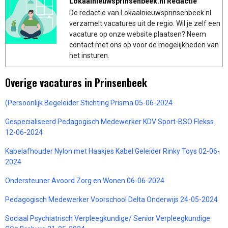
Lokaalnieuwsprinsenbeek.nl Redactie
De redactie van Lokaalnieuwsprinsenbeek.nl
verzamelt vacatures uit de regio. Wil je zelf een
vacature op onze website plaatsen? Neem
contact met ons op voor de mogelijkheden van
het insturen.
Overige vacatures in Prinsenbeek
(Persoonlijk Begeleider Stichting Prisma 05-06-2024
Gespecialiseerd Pedagogisch Medewerker KDV Sport-BSO Flekss
12-06-2024
Kabelafhouder Nylon met Haakjes Kabel Geleider Rinky Toys 02-06-
2024
Ondersteuner Avoord Zorg en Wonen 06-06-2024
Pedagogisch Medewerker Voorschool Delta Onderwijs 24-05-2024
Sociaal Psychiatrisch Verpleegkundige/ Senior Verpleegkundige