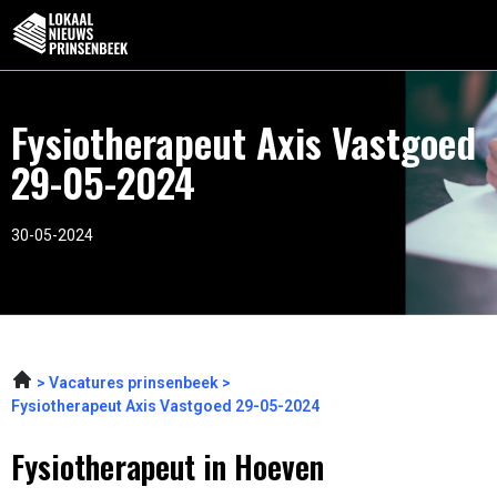
Fysiotherapeut Axis Vastgoed
29-05-2024
30-05-2024
Vacatures prinsenbeek
Fysiotherapeut Axis Vastgoed 29-05-2024
Fysiotherapeut in Hoeven