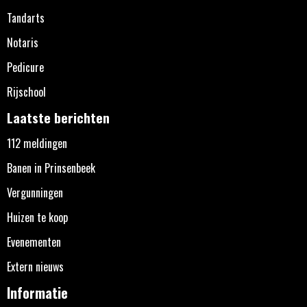
Tandarts
Notaris
Pedicure
Rijschool
Laatste berichten
112 meldingen
Banen in Prinsenbeek
Vergunningen
Huizen te koop
Evenementen
Extern nieuws
Informatie