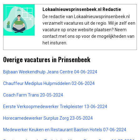
Lokaalnieuwsprinsenbeek.nl Redactie
De redactie van Lokaalnieuwsprinsenbeek.nl
verzamelt vacatures uit de regio. Wil je zelf een
vacature op onze website plaatsen? Neem
contact met ons op voor de mogelijkheden van
het insturen.
Overige vacatures in Prinsenbeek
Bijbaan Weekendhulp Jeans Centre 04-06-2024
Chauffeur Mediplus Hulpmiddelen 02-06-2024
Coach Farm Trans 20-05-2024
Eerste Verkoopmedewerker Trekpleister 13-06-2024
Horecamedewerker Surplus Zorg 23-05-2024
Medewerker Keuken en Restaurant Bastion Hotels 07-06-2024