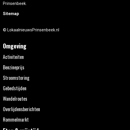
Prinsenbeek.
Sitemap
© LokaalnieuwsPrinsenbeek.nl
Omgeving
Activiteiten
Benzineprijs
Stroomstoring
Gebedstijden
Wandelroutes
Overlijdensberichten
Rommelmarkt