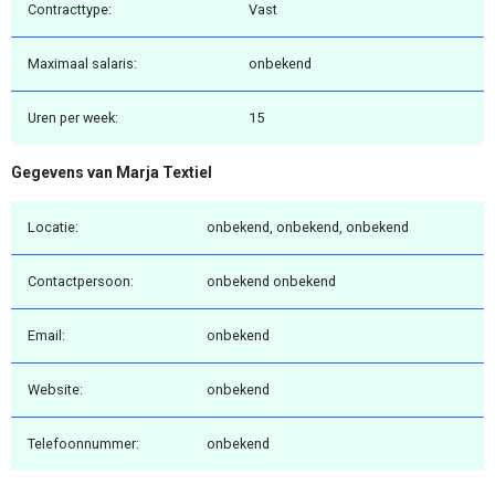
Contracttype:
Vast
Maximaal salaris:
onbekend
Uren per week:
15
Gegevens van Marja Textiel
Locatie:
onbekend, onbekend, onbekend
Contactpersoon:
onbekend onbekend
Email:
onbekend
Website:
onbekend
Telefoonnummer:
onbekend