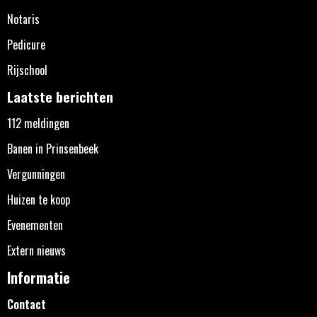
Notaris
Pedicure
Rijschool
Laatste berichten
112 meldingen
Banen in Prinsenbeek
Vergunningen
Huizen te koop
Evenementen
Extern nieuws
Informatie
Contact