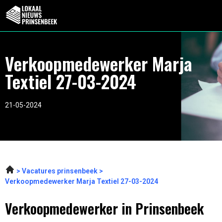
Verkoopmedewerker Marja
Textiel 27-03-2024
21-05-2024
Vacatures prinsenbeek
Verkoopmedewerker Marja Textiel 27-03-2024
Verkoopmedewerker in Prinsenbeek