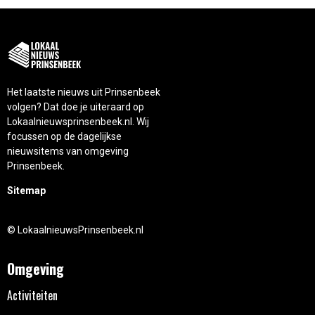
Het laatste nieuws uit Prinsenbeek
volgen? Dat doe je uiteraard op
Lokaalnieuwsprinsenbeek.nl. Wij
focussen op de dagelijkse
nieuwsitems van omgeving
Prinsenbeek.
Sitemap
© LokaalnieuwsPrinsenbeek.nl
Omgeving
Activiteiten