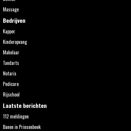
Massage
Bedrijven
Kapper
Kinderopvang
Makelaar
Tandarts
Notaris
Pedicure
Rijschool
Laatste berichten
112 meldingen
Banen in Prinsenbeek