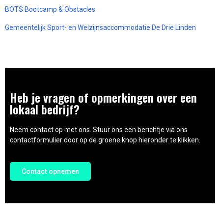
BOTS Bootcamp & Obstacles
Gemeentelijk Sport- en Welzijnsaccommodatie De Drie Linden
Heb je vragen of opmerkingen over een
lokaal bedrijf?
Neem contact op met ons. Stuur ons een berichtje via ons
contactformulier door op de groene knop hieronder te klikken.
Contact opnemen