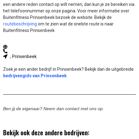
een andere reden contact op wilt nemen, dan kun je ze bereiken via
het telefoonnummer op onze pagina. Voor meer informatie over
Buitenfitness Prinsenbeek bezoek de website.
Bekijk de
routebeschrijving
om te zien wat de snelste route is naar
Buitenfitness Prinsenbeek
, Prinsenbeek
Zoek je een ander bedrijf in Prinsenbeek? Bekijk dan de uitgebreide
bedrijvengids van Prinsenbeek
.
Ben jij de eigenaar? Neem dan contact met ons op.
Bekijk ook deze andere bedrijven: