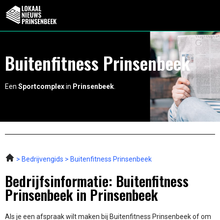
Buitenfitness Prinsenbeek
Een
Sportcomplex
in
Prinsenbeek
.
Bedrijvengids
Buitenfitness Prinsenbeek
Bedrijfsinformatie: Buitenfitness
Prinsenbeek in Prinsenbeek
Als je een afspraak wilt maken bij Buitenfitness Prinsenbeek of om