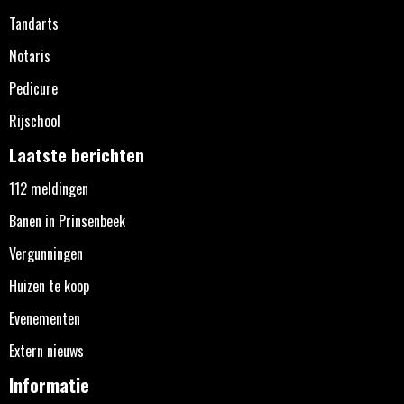
Tandarts
Notaris
Pedicure
Rijschool
Laatste berichten
112 meldingen
Banen in Prinsenbeek
Vergunningen
Huizen te koop
Evenementen
Extern nieuws
Informatie