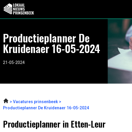
Productieplanner De
Kruidenaer 16-05-2024
21-05-2024
Vacatures prinsenbeek
Productieplanner De Kruidenaer 16-05-2024
Productieplanner in Etten-Leur