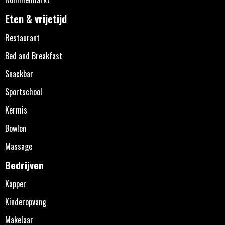
Eten & vrijetijd
Restaurant
Bed and Breakfast
Snackbar
Sportschool
Kermis
Bowlen
Massage
Bedrijven
Kapper
Kinderopvang
Makelaar