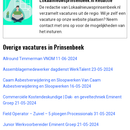
Lokaalnieuwsprinsenbeek.nl Redactie
De redactie van Lokaalnieuwsprinsenbeek.nl
verzamelt vacatures uit de regio. Wil je zelf een
vacature op onze website plaatsen? Neem
contact met ons op voor de mogelijkheden van
het insturen.
Overige vacatures in Prinsenbeek
Allround Timmerman VNOM 11-06-2024
Assemblagemedewerker dagdienst WerkTalent 23-05-2024
Caam Asbestverwijdering en Sloopwerken Van Caam
Asbestverwijdering en Sloopwerken 16-05-2024
Commerciële Kostendeskundige | Dak- en geveltechniek Eminent
Groep 21-05-2024
Field Operator – Zuivel – 5 ploegen Processionals 31-05-2024
Junior Werkvoorbereider Eminent Groep 21-05-2024