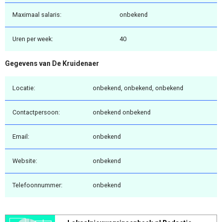
Maximaal salaris:
onbekend
Uren per week:
40
Gegevens van De Kruidenaer
Locatie:
onbekend, onbekend, onbekend
Contactpersoon:
onbekend onbekend
Email:
onbekend
Website:
onbekend
Telefoonnummer:
onbekend