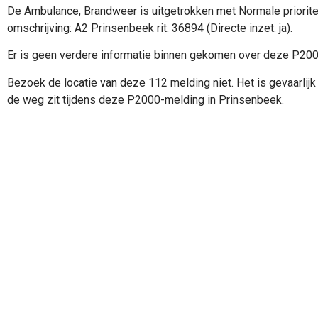
De Ambulance, Brandweer is uitgetrokken met Normale priorite
omschrijving: A2 Prinsenbeek rit: 36894 (Directe inzet: ja).
Er is geen verdere informatie binnen gekomen over deze P20
Bezoek de locatie van deze 112 melding niet. Het is gevaarlijk 
de weg zit tijdens deze P2000-melding in Prinsenbeek.