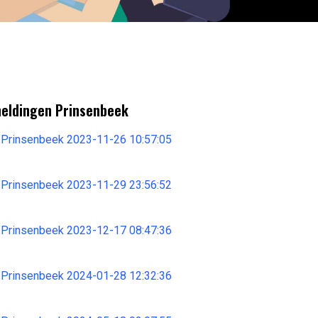
meldingen Prinsenbeek
 Prinsenbeek 2023-11-26 10:57:05
 Prinsenbeek 2023-11-29 23:56:52
 Prinsenbeek 2023-12-17 08:47:36
 Prinsenbeek 2024-01-28 12:32:36