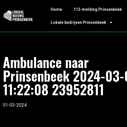
Home
112-melding Prinsenbeek
Lokale bedrijven Prinsenbeek
Ambulance naar
Prinsenbeek 2024-03-
11:22:08 23952811
01-03-2024