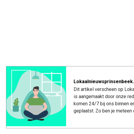
Lokaalnieuwsprinsenbeek.
Dit artikel verscheen op Lo
is aangemaakt door onze red
komen 24/7 bij ons binnen e
geplaatst. Zo ben je meteen 