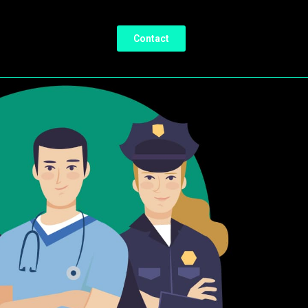
Contact