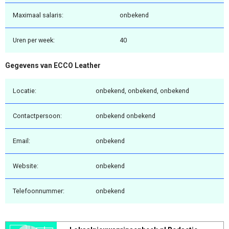
Maximaal salaris:
onbekend
Uren per week:
40
Gegevens van ECCO Leather
Locatie:
onbekend, onbekend, onbekend
Contactpersoon:
onbekend onbekend
Email:
onbekend
Website:
onbekend
Telefoonnummer:
onbekend