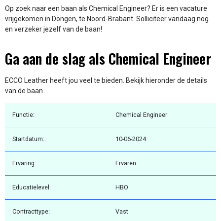
Op zoek naar een baan als Chemical Engineer? Er is een vacature
vrijgekomen in Dongen, te Noord-Brabant. Solliciteer vandaag nog
en verzeker jezelf van de baan!
Ga aan de slag als Chemical Engineer
ECCO Leather heeft jou veel te bieden. Bekijk hieronder de details
van de baan
Functie:
Chemical Engineer
Startdatum:
10-06-2024
Ervaring:
Ervaren
Educatielevel:
HBO
Contracttype:
Vast