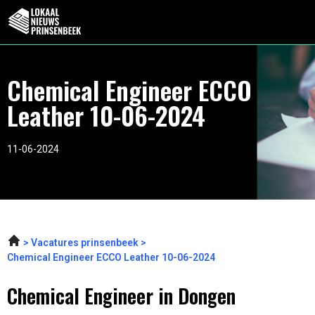
Chemical Engineer ECCO
Leather 10-06-2024
11-06-2024
Vacatures prinsenbeek
Chemical Engineer ECCO Leather 10-06-2024
Chemical Engineer in Dongen