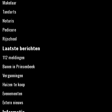
Makelaar
Tandarts
Notaris
Pedicure
Rijschool
Laatste berichten
112 meldingen
Banen in Prinsenbeek
Vergunningen
Huizen te koop
Evenementen
Extern nieuws
Informatie