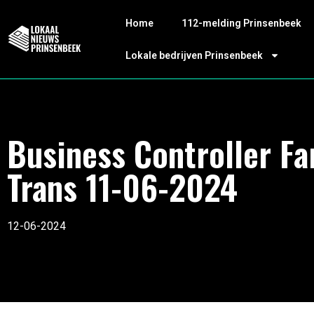
Home
112-melding Prinsenbeek
Lokale bedrijven Prinsenbeek
Business Controller F
Trans 11-06-2024
12-06-2024