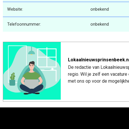
Website:
onbekend
Telefoonnummer:
onbekend
Lokaalnieuwsprinsenbeek.n
De redactie van Lokaalnieuwsp
regio. Wil je zelf een vacatu
met ons op voor de mogelijkhe