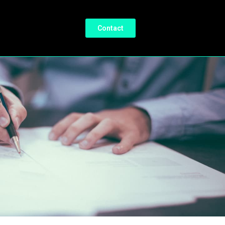
Contact