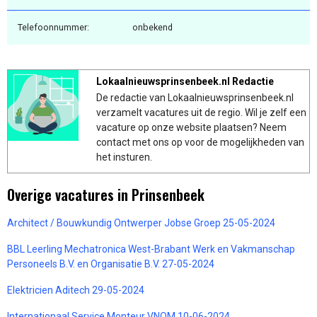
Telefoonnummer:
onbekend
Lokaalnieuwsprinsenbeek.nl Redactie
De redactie van Lokaalnieuwsprinsenbeek.nl
verzamelt vacatures uit de regio. Wil je zelf een
vacature op onze website plaatsen? Neem
contact met ons op voor de mogelijkheden van
het insturen.
Overige vacatures in Prinsenbeek
Architect / Bouwkundig Ontwerper Jobse Groep 25-05-2024
BBL Leerling Mechatronica West-Brabant Werk en Vakmanschap
Personeels B.V. en Organisatie B.V. 27-05-2024
Elektricien Aditech 29-05-2024
Internationaal Service Monteur VNOM 10-06-2024