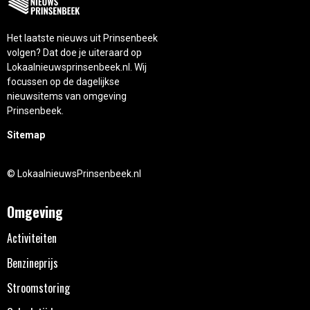
Het laatste nieuws uit Prinsenbeek
volgen? Dat doe je uiteraard op
Lokaalnieuwsprinsenbeek.nl. Wij
focussen op de dagelijkse
nieuwsitems van omgeving
Prinsenbeek.
Sitemap
© LokaalnieuwsPrinsenbeek.nl
Omgeving
Activiteiten
Benzineprijs
Stroomstoring