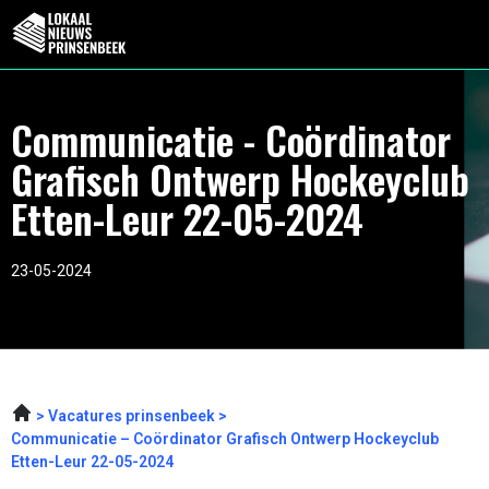
Communicatie - Coördinator
Grafisch Ontwerp Hockeyclub
Etten-Leur 22-05-2024
23-05-2024
Vacatures prinsenbeek
Communicatie – Coördinator Grafisch Ontwerp Hockeyclub
Etten-Leur 22-05-2024