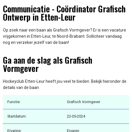
Communicatie - Coördinator Grafisch
Ontwerp in Etten-Leur
Op zoek naar een baan als Grafisch Vormgever? Er is een vacature
vrijgekomen in Etten-Leur, te Noord-Brabant. Solliciteer vandaag
nog en verzeker jezelf van de baan!
Ga aan de slag als Grafisch
Vormgever
Hockeyclub Etten-Leur heeft jou veel te bieden. Bekijk hieronder de
details van de baan
Functie:
Grafisch Vormgever
Startdatum:
22-05-2024
Ervaring:
Ervaren