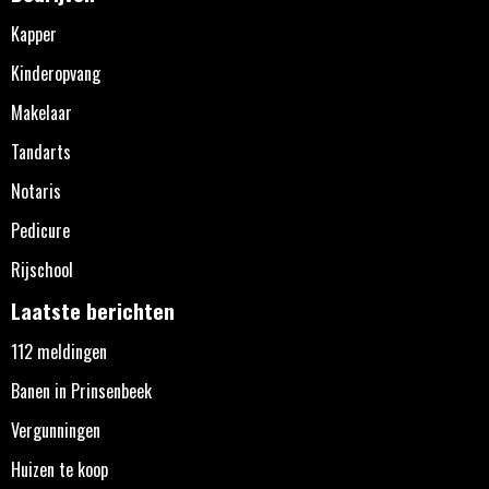
Kapper
Kinderopvang
Makelaar
Tandarts
Notaris
Pedicure
Rijschool
Laatste berichten
112 meldingen
Banen in Prinsenbeek
Vergunningen
Huizen te koop