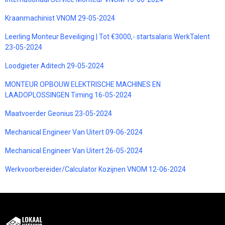
Kraanmachinist VNOM 29-05-2024
Leerling Monteur Beveiliging | Tot €3000,- startsalaris WerkTalent
23-05-2024
Loodgieter Aditech 29-05-2024
MONTEUR OPBOUW ELEKTRISCHE MACHINES EN
LAADOPLOSSINGEN Timing 16-05-2024
Maatvoerder Geonius 23-05-2024
Mechanical Engineer Van Uitert 09-06-2024
Mechanical Engineer Van Uitert 26-05-2024
Werkvoorbereider/Calculator Kozijnen VNOM 12-06-2024