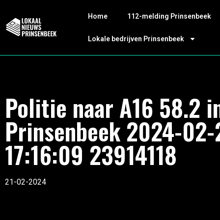
Home
112-melding Prinsenbeek
Lokale bedrijven Prinsenbeek
Politie naar A16 58.2 i
Prinsenbeek 2024-02-
17:16:09 23914118
21-02-2024