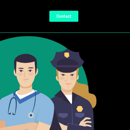
Contact