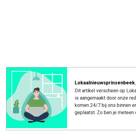
Lokaalnieuwsprinsenbeek.
Dit artikel verscheen op Lo
is aangemaakt door onze red
komen 24/7 bij ons binnen e
geplaatst. Zo ben je meteen 