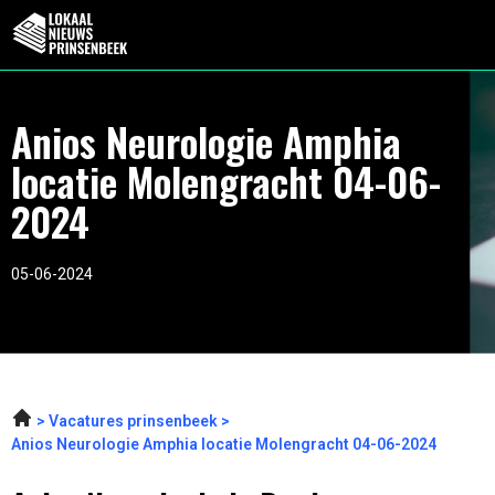
Anios Neurologie Amphia
locatie Molengracht 04-06-
2024
05-06-2024
Vacatures prinsenbeek
Anios Neurologie Amphia locatie Molengracht 04-06-2024