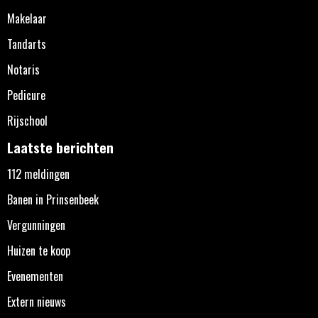
Makelaar
Tandarts
Notaris
Pedicure
Rijschool
Laatste berichten
112 meldingen
Banen in Prinsenbeek
Vergunningen
Huizen te koop
Evenementen
Extern nieuws