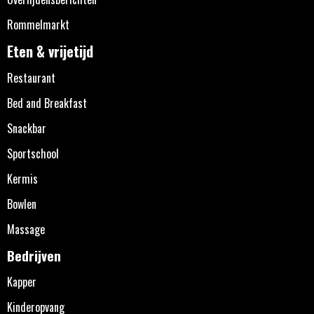
Rommelmarkt
Eten & vrijetijd
Restaurant
Bed and Breakfast
Snackbar
Sportschool
Kermis
Bowlen
Massage
Bedrijven
Kapper
Kinderopvang