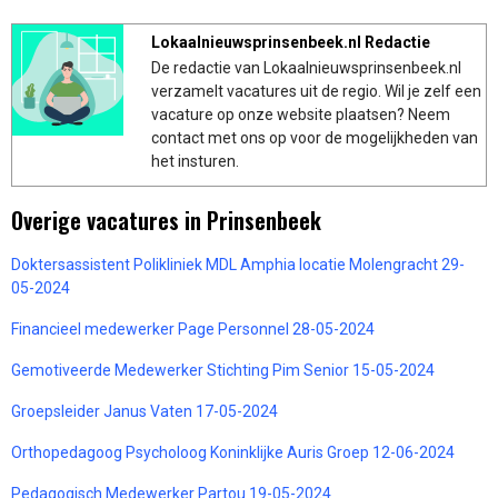
Lokaalnieuwsprinsenbeek.nl Redactie
De redactie van Lokaalnieuwsprinsenbeek.nl
verzamelt vacatures uit de regio. Wil je zelf een
vacature op onze website plaatsen? Neem
contact met ons op voor de mogelijkheden van
het insturen.
Overige vacatures in Prinsenbeek
Doktersassistent Polikliniek MDL Amphia locatie Molengracht 29-
05-2024
Financieel medewerker Page Personnel 28-05-2024
Gemotiveerde Medewerker Stichting Pim Senior 15-05-2024
Groepsleider Janus Vaten 17-05-2024
Orthopedagoog Psycholoog Koninklijke Auris Groep 12-06-2024
Pedagogisch Medewerker Partou 19-05-2024