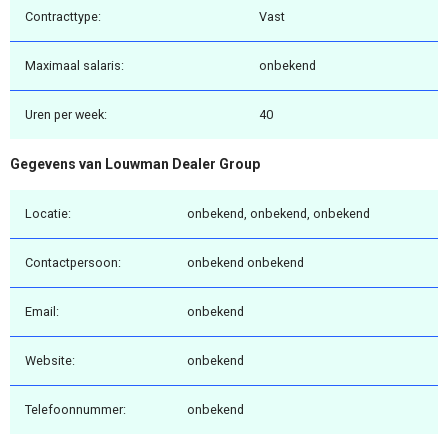
Contracttype:
Vast
Maximaal salaris:
onbekend
Uren per week:
40
Gegevens van Louwman Dealer Group
Locatie:
onbekend, onbekend, onbekend
Contactpersoon:
onbekend onbekend
Email:
onbekend
Website:
onbekend
Telefoonnummer:
onbekend