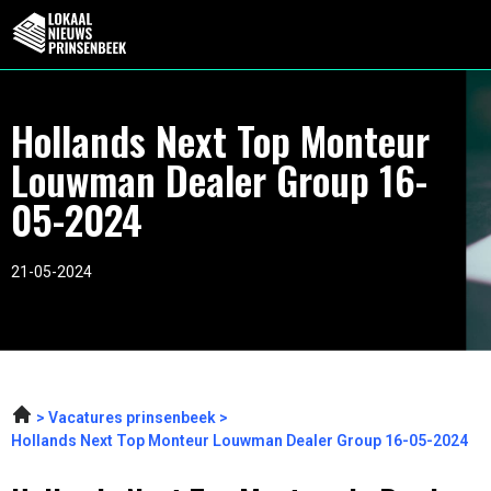
Hollands Next Top Monteur
Louwman Dealer Group 16-
05-2024
21-05-2024
Vacatures prinsenbeek
Hollands Next Top Monteur Louwman Dealer Group 16-05-2024