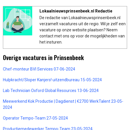
Lokaalnieuwsprinsenbeek.nl Redactie
De redactie van Lokaalnieuwsprinsenbeek.nl
verzamelt vacatures uit de regio. Wil je zelf een
vacature op onze website plaatsen? Neem
contact met ons op voor de mogelijkheden van
het insturen.
Overige vacatures in Prinsenbeek
Chef-monteur BVI Services 07-06-2024
Hulpkracht/Sloper Kanjers! uitzendbureau 15-05-2024
Lab Technician Oxford Global Resources 13-06-2024
Meewerkend Kok Productie | Dagdienst | €2700 WerkTalent 23-05-
2024
Operator Tempo-Team 27-05-2024
Productiemedewerker Tempo-Team 23-05-2024