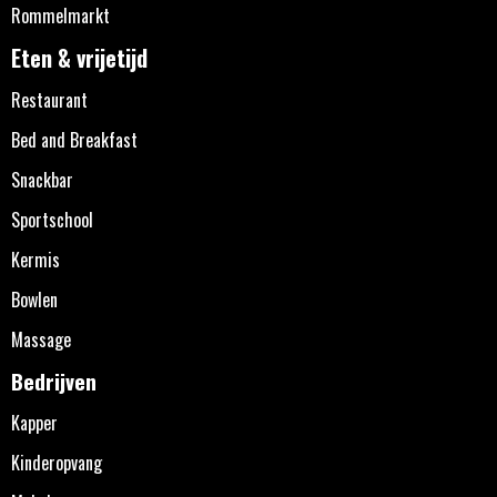
Rommelmarkt
Eten & vrijetijd
Restaurant
Bed and Breakfast
Snackbar
Sportschool
Kermis
Bowlen
Massage
Bedrijven
Kapper
Kinderopvang