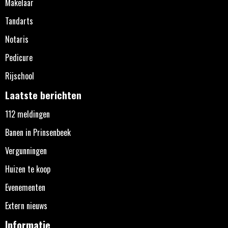
Makelaar
Tandarts
Notaris
Pedicure
Rijschool
Laatste berichten
112 meldingen
Banen in Prinsenbeek
Vergunningen
Huizen te koop
Evenementen
Extern nieuws
Informatie