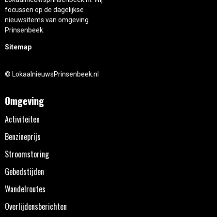
focussen op de dagelijkse
nieuwsitems van omgeving
Prinsenbeek.
Sitemap
© LokaalnieuwsPrinsenbeek.nl
Omgeving
Activiteiten
Benzineprijs
Stroomstoring
Gebedstijden
Wandelroutes
Overlijdensberichten