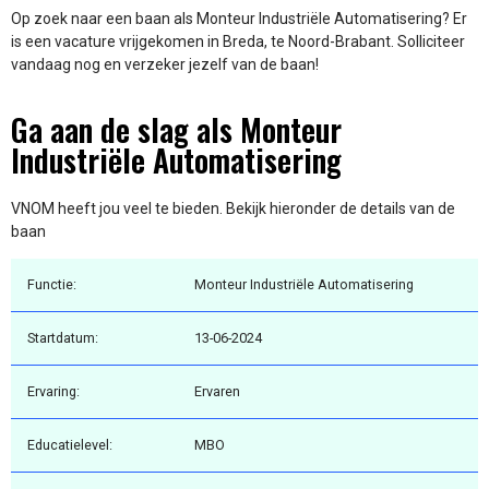
Op zoek naar een baan als Monteur Industriële Automatisering? Er
is een vacature vrijgekomen in Breda, te Noord-Brabant. Solliciteer
vandaag nog en verzeker jezelf van de baan!
Ga aan de slag als Monteur
Industriële Automatisering
VNOM heeft jou veel te bieden. Bekijk hieronder de details van de
baan
Functie:
Monteur Industriële Automatisering
Startdatum:
13-06-2024
Ervaring:
Ervaren
Educatielevel:
MBO