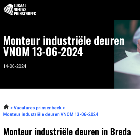
Monteur industriële deuren
VNOM 13-06-2024
14-06-2024
Vacatures prinsenbeek
Monteur industriële deuren VNOM 13-06-2024
Monteur industriële deuren in Breda