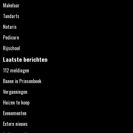
Makelaar
Tandarts
Notaris
Pedicure
Rijschool
Laatste berichten
112 meldingen
Banen in Prinsenbeek
Vergunningen
Huizen te koop
Evenementen
Extern nieuws