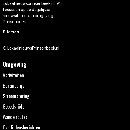
Lokaalnieuwsprinsenbeek.nl. Wij
focussen op de dagelijkse
nieuwsitems van omgeving
Prinsenbeek.
Sitemap
© LokaalnieuwsPrinsenbeek.nl
Omgeving
Activiteiten
Benzineprijs
Stroomstoring
Gebedstijden
Wandelroutes
Overlijdensberichten