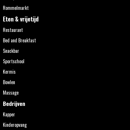
Rommelmarkt
Eten & vrijetijd
Restaurant
Bed and Breakfast
Snackbar
Sportschool
Kermis
Bowlen
Massage
Bedrijven
Kapper
Kinderopvang