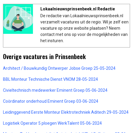
Lokaalnieuwsprinsenbeek.nl Redactie
De redactie van Lokaalnieuwsprinsenbeek.nl
verzamelt vacatures uit de regio. Wil je zelf een
vacature op onze website plaatsen? Neem
contact met ons op voor de mogelijkheden van
het insturen.
Overige vacatures in Prinsenbeek
Architect / Bouwkundig Ontwerper Jobse Groep 25-05-2024
BBL Monteur Technische Dienst VNOM 28-05-2024
Civieltechnisch medewerker Eminent Groep 05-06-2024
Coördinator onderhoud Eminent Groep 03-06-2024
Leidinggevend Eerste Monteur Elektrotechniek Aditech 29-05-2024
Logistiek Operator 5 ploegen WerkTalent 05-06-2024