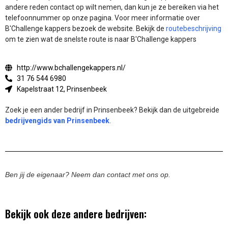
andere reden contact op wilt nemen, dan kun je ze bereiken via het
telefoonnummer op onze pagina. Voor meer informatie over
B'Challenge kappers bezoek de website.
Bekijk de
routebeschrijving
om te zien wat de snelste route is naar B'Challenge kappers
http://www.bchallengekappers.nl/
31 76 544 6980
Kapelstraat 12, Prinsenbeek
Zoek je een ander bedrijf in Prinsenbeek? Bekijk dan de uitgebreide
bedrijvengids van Prinsenbeek
.
Ben jij de eigenaar? Neem dan contact met ons op.
Bekijk ook deze andere bedrijven: