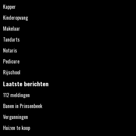
Kapper
Kinderopvang
Makelaar
Tandarts
Notaris
Pedicure
Rijschool
Laatste berichten
112 meldingen
Banen in Prinsenbeek
Vergunningen
Huizen te koop