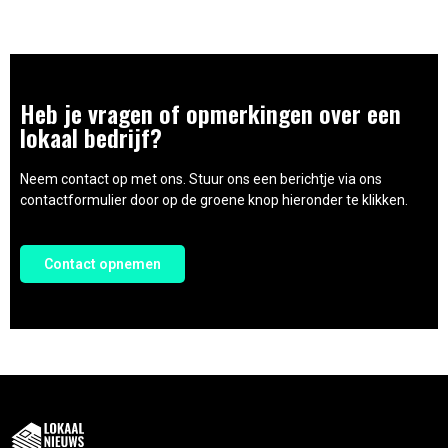
Heb je vragen of opmerkingen over een
lokaal bedrijf?
Neem contact op met ons. Stuur ons een berichtje via ons
contactformulier door op de groene knop hieronder te klikken.
Contact opnemen