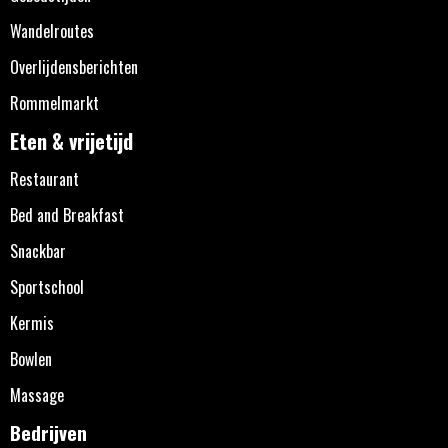
Wandelroutes
Overlijdensberichten
Rommelmarkt
Eten & vrijetijd
Restaurant
Bed and Breakfast
Snackbar
Sportschool
Kermis
Bowlen
Massage
Bedrijven