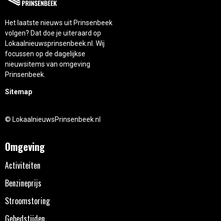
Het laatste nieuws uit Prinsenbeek
volgen? Dat doe je uiteraard op
Lokaalnieuwsprinsenbeek.nl. Wij
focussen op de dagelijkse
nieuwsitems van omgeving
Prinsenbeek.
Sitemap
© LokaalnieuwsPrinsenbeek.nl
Omgeving
Activiteiten
Benzineprijs
Stroomstoring
Gebedstijden