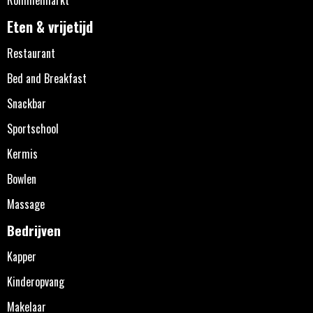
Eten & vrijetijd
Restaurant
Bed and Breakfast
Snackbar
Sportschool
Kermis
Bowlen
Massage
Bedrijven
Kapper
Kinderopvang
Makelaar