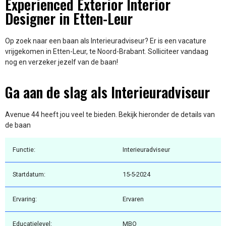
Experienced Exterior Interior
Designer in Etten-Leur
Op zoek naar een baan als Interieuradviseur? Er is een vacature
vrijgekomen in Etten-Leur, te Noord-Brabant. Solliciteer vandaag
nog en verzeker jezelf van de baan!
Ga aan de slag als Interieuradviseur
Avenue 44 heeft jou veel te bieden. Bekijk hieronder de details van
de baan
Functie:
Interieuradviseur
Startdatum:
15-5-2024
Ervaring:
Ervaren
Educatielevel:
MBO