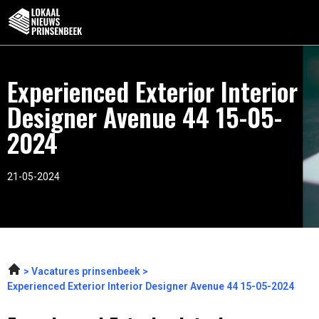
Experienced Exterior Interior
Designer Avenue 44 15-05-
2024
21-05-2024
Vacatures prinsenbeek
Experienced Exterior Interior Designer Avenue 44 15-05-2024