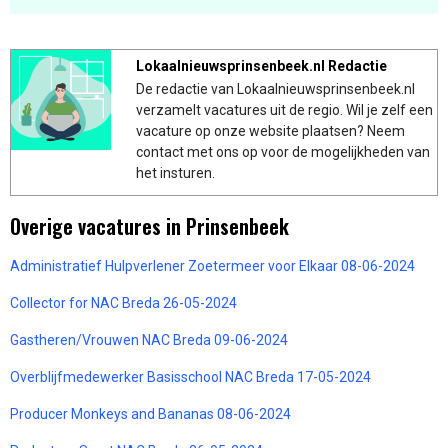
Lokaalnieuwsprinsenbeek.nl Redactie
De redactie van Lokaalnieuwsprinsenbeek.nl
verzamelt vacatures uit de regio. Wil je zelf een
vacature op onze website plaatsen? Neem
contact met ons op voor de mogelijkheden van
het insturen.
Overige vacatures in Prinsenbeek
Administratief Hulpverlener Zoetermeer voor Elkaar 08-06-2024
Collector for NAC Breda 26-05-2024
Gastheren/Vrouwen NAC Breda 09-06-2024
Overblijfmedewerker Basisschool NAC Breda 17-05-2024
Producer Monkeys and Bananas 08-06-2024