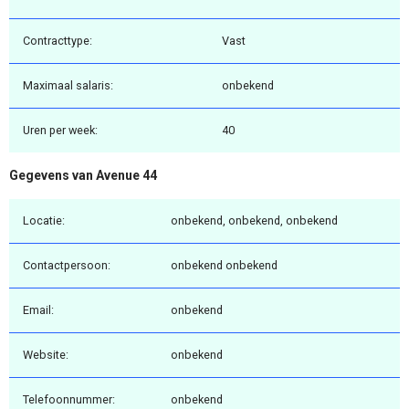
Contracttype:
Vast
Maximaal salaris:
onbekend
Uren per week:
40
Gegevens van Avenue 44
Locatie:
onbekend, onbekend, onbekend
Contactpersoon:
onbekend onbekend
Email:
onbekend
Website:
onbekend
Telefoonnummer:
onbekend