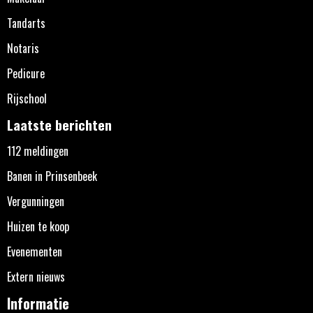
Tandarts
Notaris
Pedicure
Rijschool
Laatste berichten
112 meldingen
Banen in Prinsenbeek
Vergunningen
Huizen te koop
Evenementen
Extern nieuws
Informatie