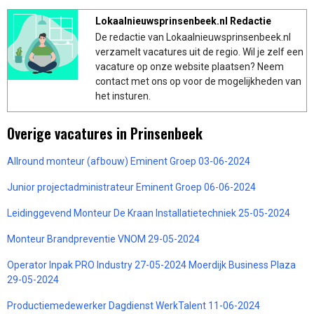
Lokaalnieuwsprinsenbeek.nl Redactie
De redactie van Lokaalnieuwsprinsenbeek.nl
verzamelt vacatures uit de regio. Wil je zelf een
vacature op onze website plaatsen? Neem
contact met ons op voor de mogelijkheden van
het insturen.
Overige vacatures in Prinsenbeek
Allround monteur (afbouw) Eminent Groep 03-06-2024
Junior projectadministrateur Eminent Groep 06-06-2024
Leidinggevend Monteur De Kraan Installatietechniek 25-05-2024
Monteur Brandpreventie VNOM 29-05-2024
Operator Inpak PRO Industry 27-05-2024 Moerdijk Business Plaza
29-05-2024
Productiemedewerker Dagdienst WerkTalent 11-06-2024