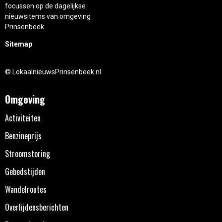
focussen op de dagelijkse
nieuwsitems van omgeving
Prinsenbeek.
Sitemap
© LokaalnieuwsPrinsenbeek.nl
Omgeving
Activiteiten
Benzineprijs
Stroomstoring
Gebedstijden
Wandelroutes
Overlijdensberichten