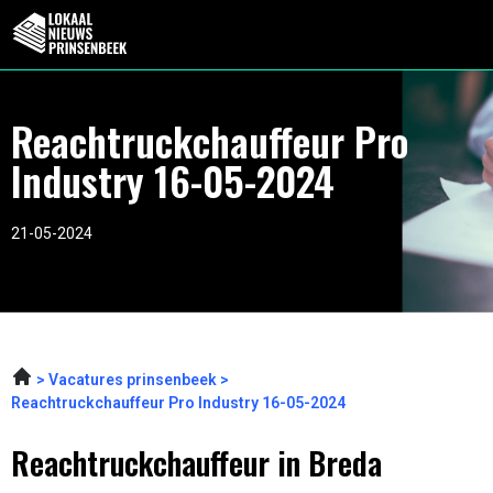
Reachtruckchauffeur Pro
Industry 16-05-2024
21-05-2024
Vacatures prinsenbeek
Reachtruckchauffeur Pro Industry 16-05-2024
Reachtruckchauffeur in Breda