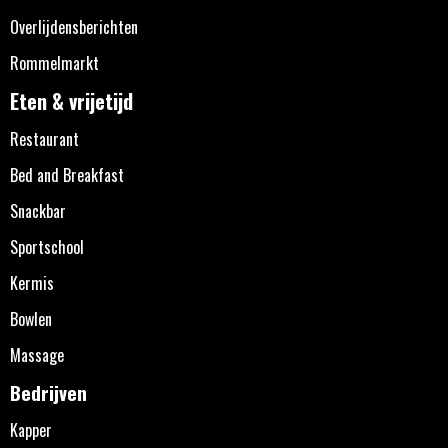
Overlijdensberichten
Rommelmarkt
Eten & vrijetijd
Restaurant
Bed and Breakfast
Snackbar
Sportschool
Kermis
Bowlen
Massage
Bedrijven
Kapper