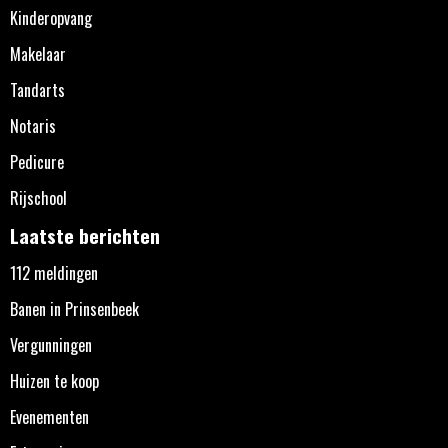
Kinderopvang
Makelaar
Tandarts
Notaris
Pedicure
Rijschool
Laatste berichten
112 meldingen
Banen in Prinsenbeek
Vergunningen
Huizen te koop
Evenementen