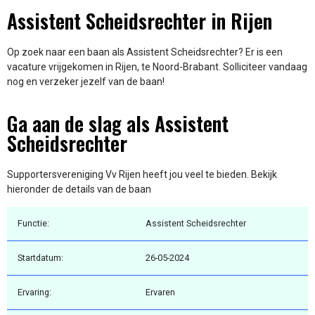
Assistent Scheidsrechter in Rijen
Op zoek naar een baan als Assistent Scheidsrechter? Er is een
vacature vrijgekomen in Rijen, te Noord-Brabant. Solliciteer vandaag
nog en verzeker jezelf van de baan!
Ga aan de slag als Assistent
Scheidsrechter
Supportersvereniging Vv Rijen heeft jou veel te bieden. Bekijk
hieronder de details van de baan
Functie:
Assistent Scheidsrechter
Startdatum:
26-05-2024
Ervaring:
Ervaren