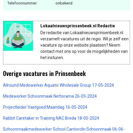
Telefoonnummer:
onbekend
Lokaalnieuwsprinsenbeek.nl Redactie
De redactie van Lokaalnieuwsprinsenbeek.nl
verzamelt vacatures uit de regio. Wil je zelf een
vacature op onze website plaatsen? Neem
contact met ons op voor de mogelijkheden van
het insturen.
Overige vacatures in Prinsenbeek
Allround Medewerker Aquatic Wholesale Group 17-05-2024
Medewerker Schoonmaak Nettorama 26-05-2024
Projectleider Vastgoed Maandag 16-05-2024
Rabbit Caretaker in Training NAC Breda 18-05-2024
Schoonmaakmedewerker School Cantorclin Schoonmaak 06-06-