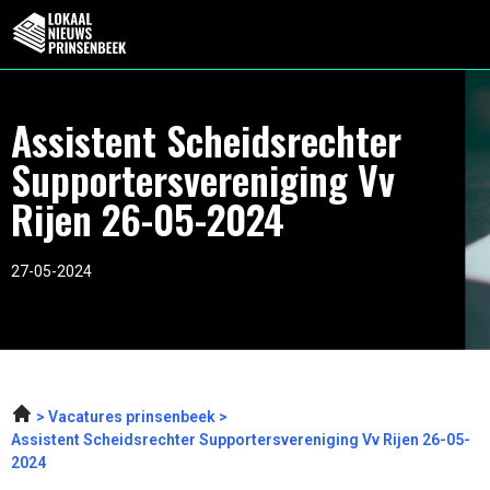
Assistent Scheidsrechter
Supportersvereniging Vv
Rijen 26-05-2024
27-05-2024
Vacatures prinsenbeek
Assistent Scheidsrechter Supportersvereniging Vv Rijen 26-05-
2024