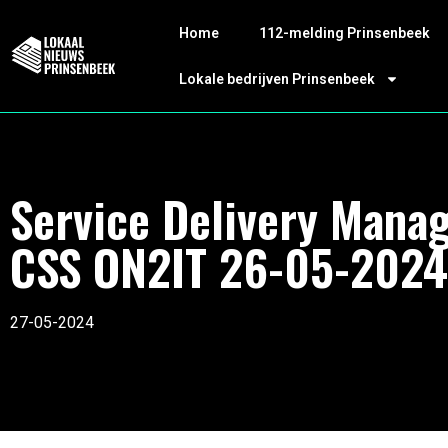
Home
112-melding Prinsenbeek
Lokale bedrijven Prinsenbeek
Service Delivery Mana
CSS ON2IT 26-05-2024
27-05-2024