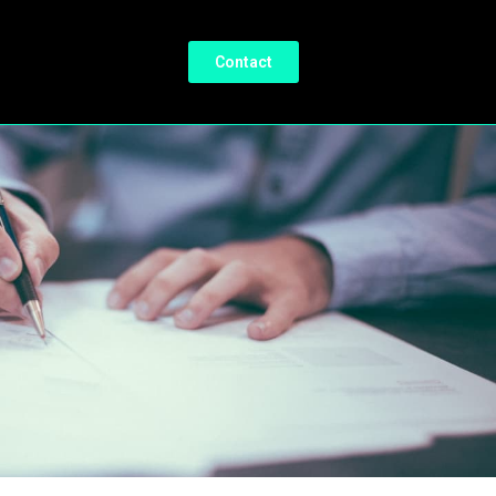
Contact