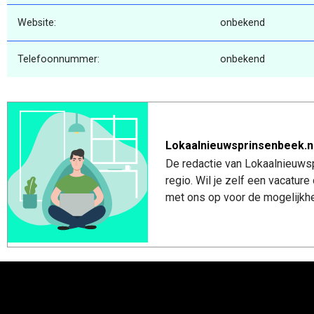
Website:
onbekend
Telefoonnummer:
onbekend
Lokaalnieuwsprinsenbeek.n
De redactie van Lokaalnieuwsp
regio. Wil je zelf een vacatu
met ons op voor de mogelijkhe