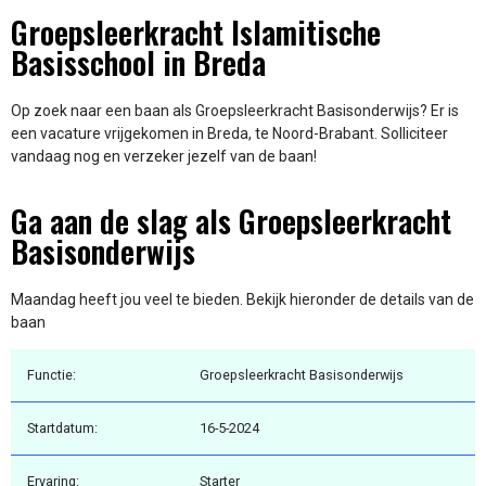
Groepsleerkracht Islamitische
Basisschool in Breda
Op zoek naar een baan als Groepsleerkracht Basisonderwijs? Er is
een vacature vrijgekomen in Breda, te Noord-Brabant. Solliciteer
vandaag nog en verzeker jezelf van de baan!
Ga aan de slag als Groepsleerkracht
Basisonderwijs
Maandag heeft jou veel te bieden. Bekijk hieronder de details van de
baan
Functie:
Groepsleerkracht Basisonderwijs
Startdatum:
16-5-2024
Ervaring:
Starter