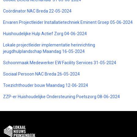
Coördinator NAC Breda 22-05-2024
Ervaren Projectleider Installatietechniek Eminent Groep 05-06-2024
Huishoudelijke Hulp Actief Zorg 04-06-2024
Lokale projectleider implementatie herinrichting
jeugdhulplandschap Maandag 16-05-2024
Schoonmaak Medewerker EW Facility Services 31-05-2024
Sociaal Persoon NAC Breda 26-05-2024
Toezichthouder bouw Maandag 12-06-2024
ZZP-er Huishoudelijke Ondersteuning Poetszorg 08-06-2024