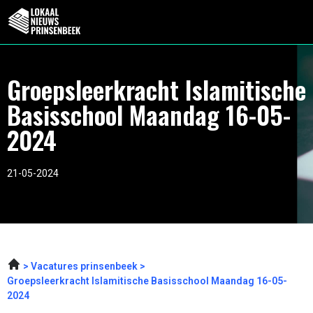
Groepsleerkracht Islamitische
Basisschool Maandag 16-05-
2024
21-05-2024
Vacatures prinsenbeek
Groepsleerkracht Islamitische Basisschool Maandag 16-05-
2024