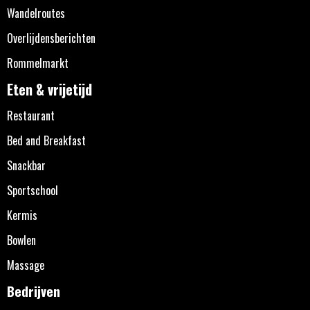
Wandelroutes
Overlijdensberichten
Rommelmarkt
Eten & vrijetijd
Restaurant
Bed and Breakfast
Snackbar
Sportschool
Kermis
Bowlen
Massage
Bedrijven