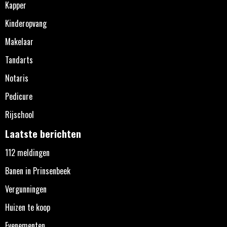
Kapper
Kinderopvang
Makelaar
Tandarts
Notaris
Pedicure
Rijschool
Laatste berichten
112 meldingen
Banen in Prinsenbeek
Vergunningen
Huizen te koop
Evenementen