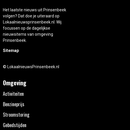
Het laatste nieuws uit Prinsenbeek
volgen? Dat doe je uiteraard op
Lokaalnieuwsprinsenbeek.nl. Wij
focussen op de dagelijkse
nieuwsitems van omgeving
Prinsenbeek.
Sitemap
© LokaalnieuwsPrinsenbeek.nl
Omgeving
Activiteiten
Benzineprijs
Stroomstoring
Gebedstijden