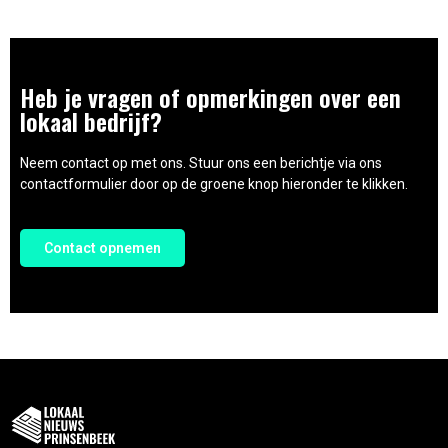
Heb je vragen of opmerkingen over een
lokaal bedrijf?
Neem contact op met ons. Stuur ons een berichtje via ons
contactformulier door op de groene knop hieronder te klikken.
Contact opnemen