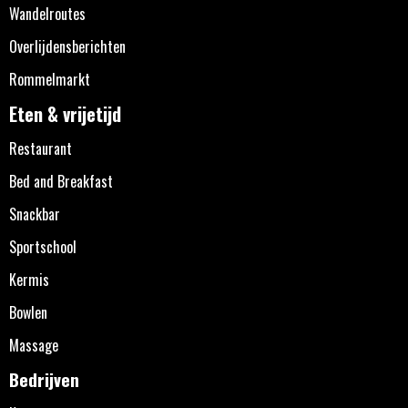
Wandelroutes
Overlijdensberichten
Rommelmarkt
Eten & vrijetijd
Restaurant
Bed and Breakfast
Snackbar
Sportschool
Kermis
Bowlen
Massage
Bedrijven