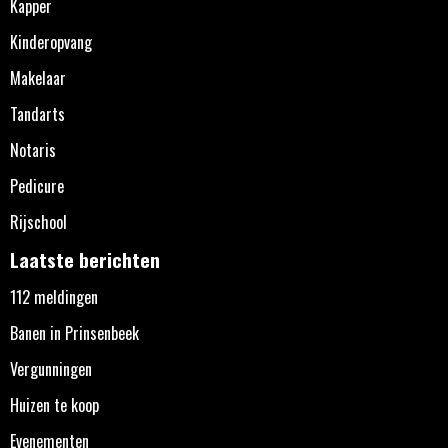
Kapper
Kinderopvang
Makelaar
Tandarts
Notaris
Pedicure
Rijschool
Laatste berichten
112 meldingen
Banen in Prinsenbeek
Vergunningen
Huizen te koop
Evenementen