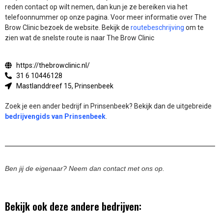
reden contact op wilt nemen, dan kun je ze bereiken via het
telefoonnummer op onze pagina. Voor meer informatie over The
Brow Clinic bezoek de website.
Bekijk de
routebeschrijving
om te
zien wat de snelste route is naar The Brow Clinic
https://thebrowclinic.nl/
31 6 10446128
Mastlanddreef 15, Prinsenbeek
Zoek je een ander bedrijf in Prinsenbeek? Bekijk dan de uitgebreide
bedrijvengids van Prinsenbeek
.
Ben jij de eigenaar? Neem dan contact met ons op.
Bekijk ook deze andere bedrijven: