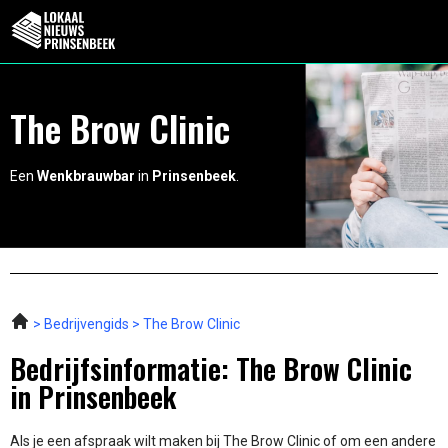
The Brow Clinic
Een
Wenkbrauwbar
in
Prinsenbeek
.
Bedrijvengids
The Brow Clinic
Bedrijfsinformatie: The Brow Clinic
in Prinsenbeek
Als je een afspraak wilt maken bij The Brow Clinic of om een andere