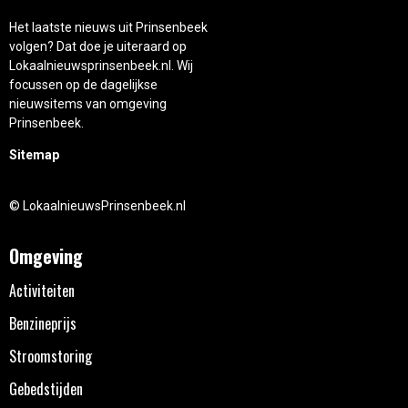
Het laatste nieuws uit Prinsenbeek
volgen? Dat doe je uiteraard op
Lokaalnieuwsprinsenbeek.nl. Wij
focussen op de dagelijkse
nieuwsitems van omgeving
Prinsenbeek.
Sitemap
© LokaalnieuwsPrinsenbeek.nl
Omgeving
Activiteiten
Benzineprijs
Stroomstoring
Gebedstijden