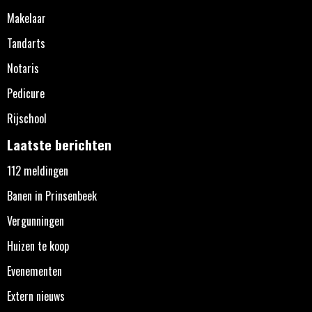
Makelaar
Tandarts
Notaris
Pedicure
Rijschool
Laatste berichten
112 meldingen
Banen in Prinsenbeek
Vergunningen
Huizen te koop
Evenementen
Extern nieuws