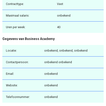
Contracttype:
Vast
Maximaal salaris:
onbekend
Uren per week:
40
Gegevens van Business Academy
Locatie:
onbekend, onbekend, onbekend
Contactpersoon:
onbekend onbekend
Email:
onbekend
Website:
onbekend
Telefoonnummer:
onbekend