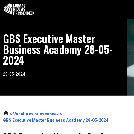
GBS Executive Master
Business Academy 28-05-
2024
29-05-2024
Vacatures prinsenbeek
GBS Executive Master Business Academy 28-05-2024