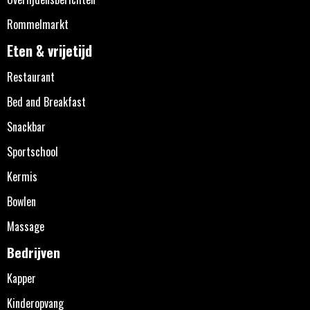
Rommelmarkt
Eten & vrijetijd
Restaurant
Bed and Breakfast
Snackbar
Sportschool
Kermis
Bowlen
Massage
Bedrijven
Kapper
Kinderopvang