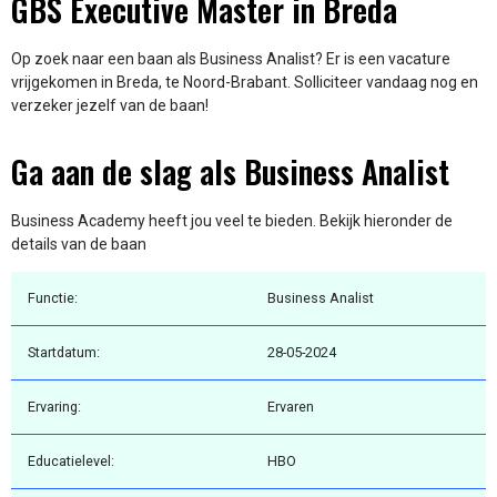
GBS Executive Master in Breda
Op zoek naar een baan als Business Analist? Er is een vacature
vrijgekomen in Breda, te Noord-Brabant. Solliciteer vandaag nog en
verzeker jezelf van de baan!
Ga aan de slag als Business Analist
Business Academy heeft jou veel te bieden. Bekijk hieronder de
details van de baan
Functie:
Business Analist
Startdatum:
28-05-2024
Ervaring:
Ervaren
Educatielevel:
HBO