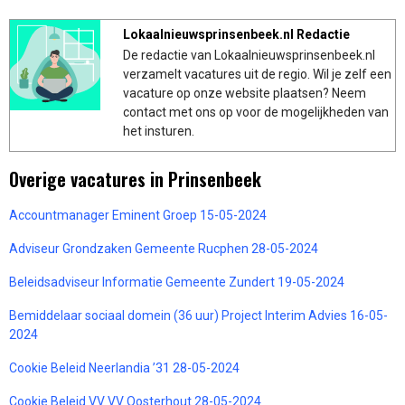
Lokaalnieuwsprinsenbeek.nl Redactie
De redactie van Lokaalnieuwsprinsenbeek.nl
verzamelt vacatures uit de regio. Wil je zelf een
vacature op onze website plaatsen? Neem
contact met ons op voor de mogelijkheden van
het insturen.
Overige vacatures in Prinsenbeek
Accountmanager Eminent Groep 15-05-2024
Adviseur Grondzaken Gemeente Rucphen 28-05-2024
Beleidsadviseur Informatie Gemeente Zundert 19-05-2024
Bemiddelaar sociaal domein (36 uur) Project Interim Advies 16-05-
2024
Cookie Beleid Neerlandia ’31 28-05-2024
Cookie Beleid VV VV Oosterhout 28-05-2024