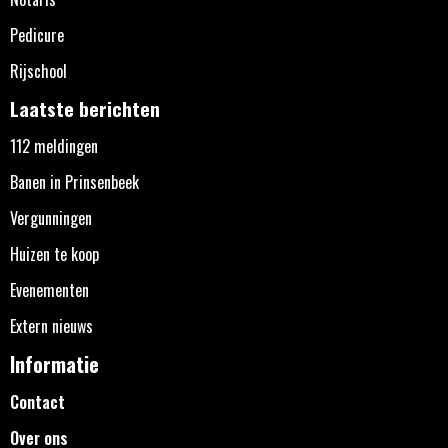
Pedicure
Rijschool
Laatste berichten
112 meldingen
Banen in Prinsenbeek
Vergunningen
Huizen te koop
Evenementen
Extern nieuws
Informatie
Contact
Over ons