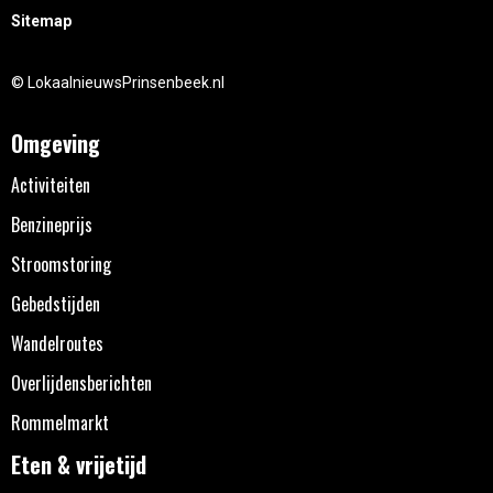
Sitemap
© LokaalnieuwsPrinsenbeek.nl
Omgeving
Activiteiten
Benzineprijs
Stroomstoring
Gebedstijden
Wandelroutes
Overlijdensberichten
Rommelmarkt
Eten & vrijetijd