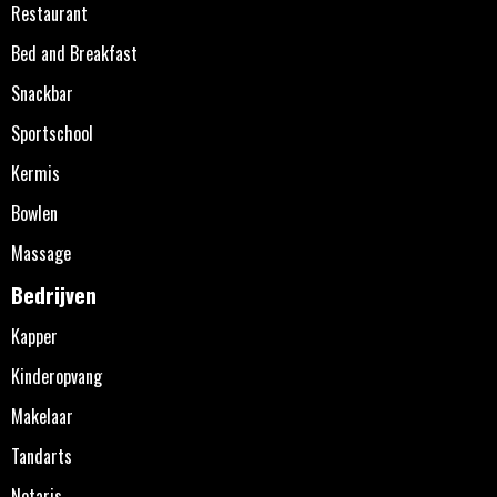
Restaurant
Bed and Breakfast
Snackbar
Sportschool
Kermis
Bowlen
Massage
Bedrijven
Kapper
Kinderopvang
Makelaar
Tandarts
Notaris