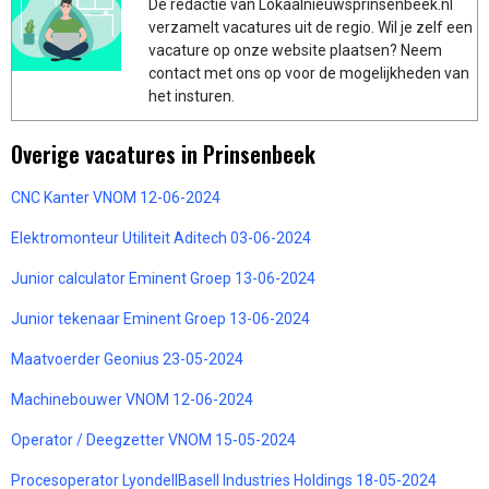
De redactie van Lokaalnieuwsprinsenbeek.nl
verzamelt vacatures uit de regio. Wil je zelf een
vacature op onze website plaatsen? Neem
contact met ons op voor de mogelijkheden van
het insturen.
Overige vacatures in Prinsenbeek
CNC Kanter VNOM 12-06-2024
Elektromonteur Utiliteit Aditech 03-06-2024
Junior calculator Eminent Groep 13-06-2024
Junior tekenaar Eminent Groep 13-06-2024
Maatvoerder Geonius 23-05-2024
Machinebouwer VNOM 12-06-2024
Operator / Deegzetter VNOM 15-05-2024
Procesoperator LyondellBasell Industries Holdings 18-05-2024