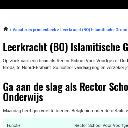
Vacatures prinsenbeek
Leerkracht (BO) Islamitische Gron
Leerkracht (BO) Islamitische 
Op zoek naar een baan als Rector School Voor Voortgezet Onde
Breda, te Noord-Brabant. Solliciteer vandaag nog en verzeker j
Ga aan de slag als Rector Scho
Onderwijs
Maandag heeft jou veel te bieden. Bekijk hieronder de details 
Functie:
Rector School Voor Voortge