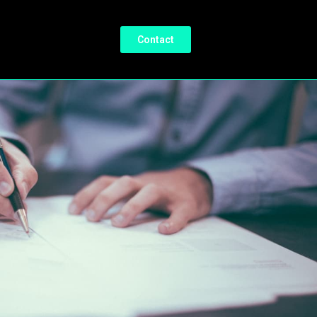
Contact