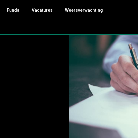
Funda
Vacatures
Weersverwachting