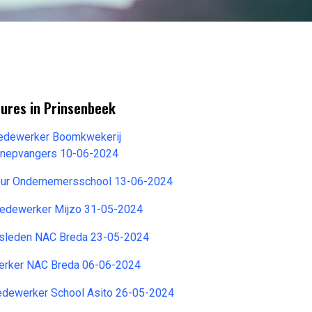
tures in Prinsenbeek
edewerker Boomkwekerij
Snepvangers 10-06-2024
teur Ondernemersschool 13-06-2024
Medewerker Mijzo 31-05-2024
sleden NAC Breda 23-05-2024
erker NAC Breda 06-06-2024
dewerker School Asito 26-05-2024