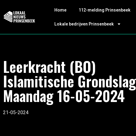
Home
112-melding Prinsenbeek
Lokale bedrijven Prinsenbeek
Leerkracht (BO)
Islamitische Grondslag
Maandag 16-05-2024
21-05-2024