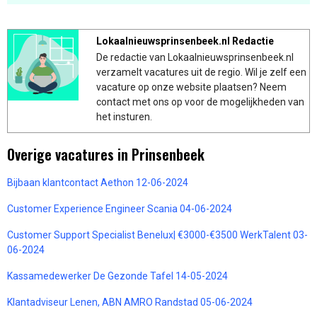
Lokaalnieuwsprinsenbeek.nl Redactie
De redactie van Lokaalnieuwsprinsenbeek.nl
verzamelt vacatures uit de regio. Wil je zelf een
vacature op onze website plaatsen? Neem
contact met ons op voor de mogelijkheden van
het insturen.
Overige vacatures in Prinsenbeek
Bijbaan klantcontact Aethon 12-06-2024
Customer Experience Engineer Scania 04-06-2024
Customer Support Specialist Benelux| €3000-€3500 WerkTalent 03-
06-2024
Kassamedewerker De Gezonde Tafel 14-05-2024
Klantadviseur Lenen, ABN AMRO Randstad 05-06-2024