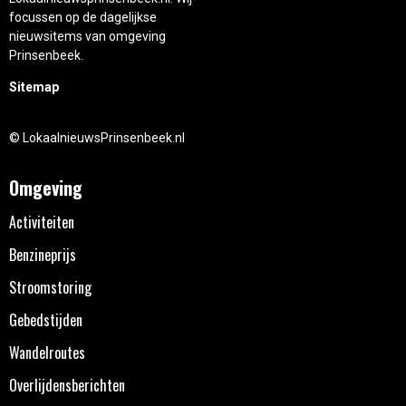
focussen op de dagelijkse
nieuwsitems van omgeving
Prinsenbeek.
Sitemap
© LokaalnieuwsPrinsenbeek.nl
Omgeving
Activiteiten
Benzineprijs
Stroomstoring
Gebedstijden
Wandelroutes
Overlijdensberichten