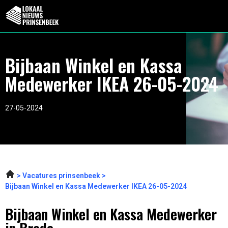
Bijbaan Winkel en Kassa
Medewerker IKEA 26-05-2024
27-05-2024
Vacatures prinsenbeek
Bijbaan Winkel en Kassa Medewerker IKEA 26-05-2024
Bijbaan Winkel en Kassa Medewerker