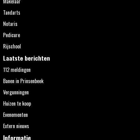
Makelaar
Tandarts
Notaris
Pedicure
Rijschool
Laatste berichten
112 meldingen
Banen in Prinsenbeek
Vergunningen
Huizen te koop
Evenementen
Extern nieuws
Informatie