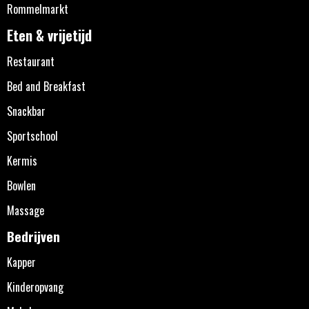
Rommelmarkt
Eten & vrijetijd
Restaurant
Bed and Breakfast
Snackbar
Sportschool
Kermis
Bowlen
Massage
Bedrijven
Kapper
Kinderopvang