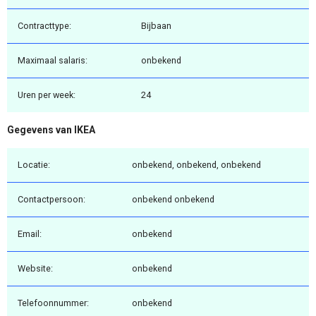
Contracttype:
Bijbaan
Maximaal salaris:
onbekend
Uren per week:
24
Gegevens van IKEA
Locatie:
onbekend, onbekend, onbekend
Contactpersoon:
onbekend onbekend
Email:
onbekend
Website:
onbekend
Telefoonnummer:
onbekend