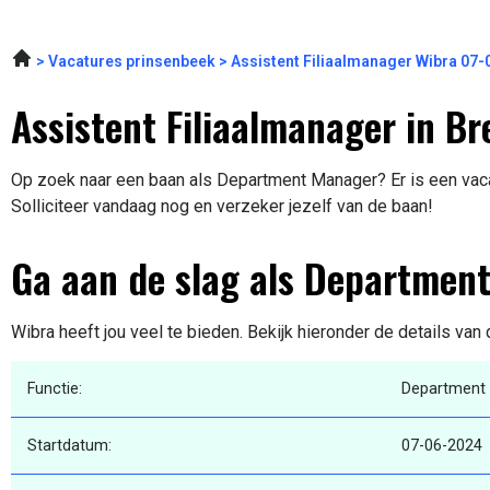
Vacatures prinsenbeek
Assistent Filiaalmanager Wibra 07
Assistent Filiaalmanager in Br
Op zoek naar een baan als Department Manager? Er is een vaca
Solliciteer vandaag nog en verzeker jezelf van de baan!
Ga aan de slag als Departmen
Wibra heeft jou veel te bieden. Bekijk hieronder de details van
Functie:
Department
Startdatum:
07-06-2024