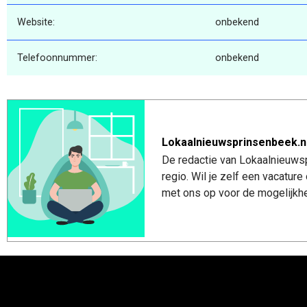
Website:
onbekend
Telefoonnummer:
onbekend
Lokaalnieuwsprinsenbeek.n
De redactie van Lokaalnieuwsp
regio. Wil je zelf een vacatu
met ons op voor de mogelijkhe