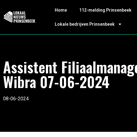
Home
112-melding Prinsenbeek
Lokale bedrijven Prinsenbeek
Assistent Filiaalmanag
Wibra 07-06-2024
08-06-2024