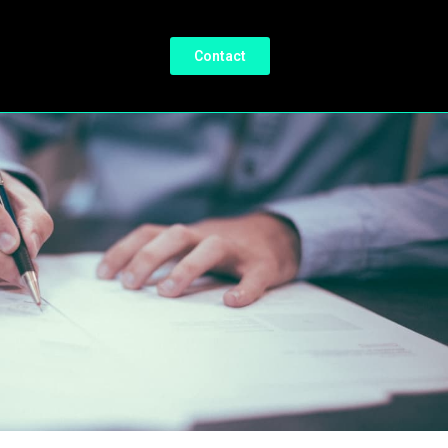
Contact