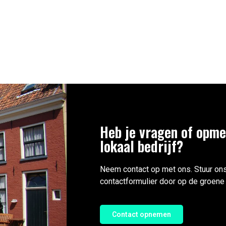
Heb je vragen of opme
lokaal bedrijf?
Neem contact op met ons. Stuur ons
contactformulier door op de groene 
Contact opnemen