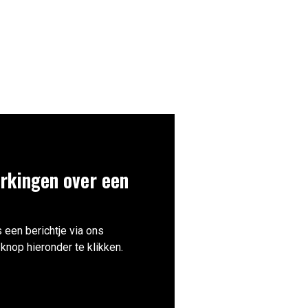
rkingen over een
 een berichtje via ons
knop hieronder te klikken.