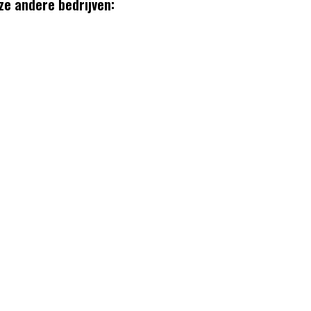
ze andere bedrijven: