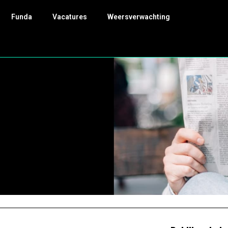
Funda
Vacatures
Weersverwachting