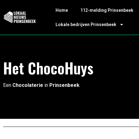
Home
112-melding Prinsenbeek
Lokale bedrijven Prinsenbeek
Het ChocoHuys
Een
Chocolaterie
in
Prinsenbeek
.