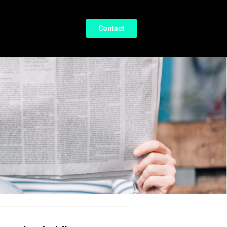
Contact