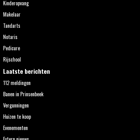
Kinderopvang
Makelaar
Tandarts
Notaris
Pedicure
Rijschool
Laatste berichten
112 meldingen
Banen in Prinsenbeek
Vergunningen
Huizen te koop
Evenementen
Extern nieuws