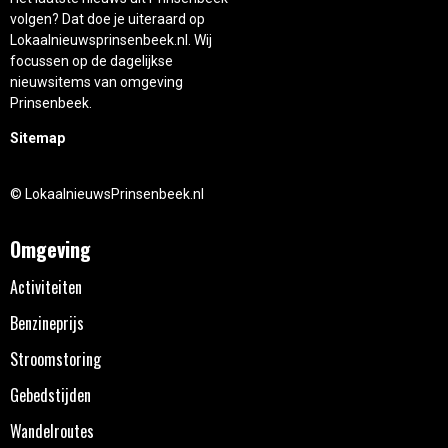
volgen? Dat doe je uiteraard op
Lokaalnieuwsprinsenbeek.nl. Wij
focussen op de dagelijkse
nieuwsitems van omgeving
Prinsenbeek.
Sitemap
© LokaalnieuwsPrinsenbeek.nl
Omgeving
Activiteiten
Benzineprijs
Stroomstoring
Gebedstijden
Wandelroutes