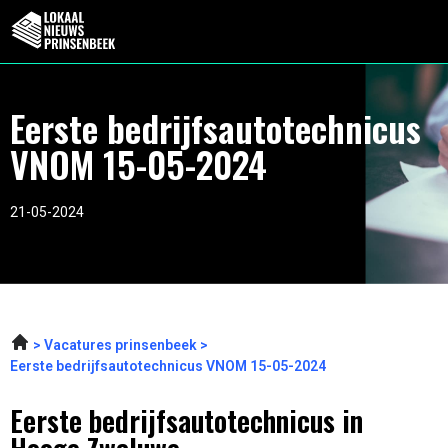
Eerste bedrijfsautotechnicus
VNOM 15-05-2024
21-05-2024
Vacatures prinsenbeek
Eerste bedrijfsautotechnicus VNOM 15-05-2024
Eerste bedrijfsautotechnicus in