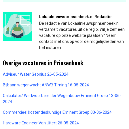
Lokaalnieuwsprinsenbeek.nl Redactie
De redactie van Lokaalnieuwsprinsenbeek.nl
verzamelt vacatures uit de regio. Wil je zelf een
vacature op onze website plaatsen? Neem
contact met ons op voor de mogelijkheden van
het insturen.
Overige vacatures in Prinsenbeek
Adviseur Water Geonius 26-05-2024
Bijbaan wegenwacht ANWB Timing 16-05-2024
Calculator/ Werkvoorbereider Wegenbouw Eminent Groep 13-06-
2024
Commercieel kostendeskundige Eminent Groep 03-06-2024
Hardware Engineer Van Uitert 26-05-2024