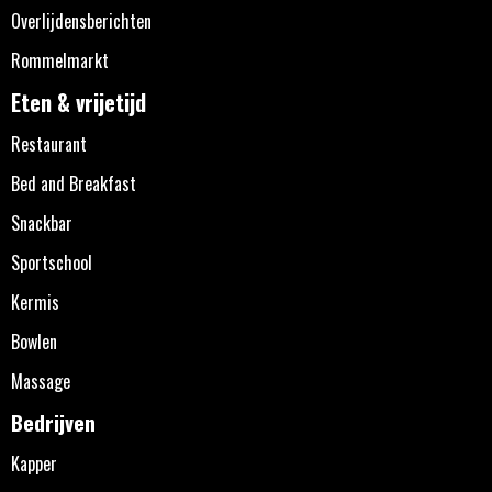
Overlijdensberichten
Rommelmarkt
Eten & vrijetijd
Restaurant
Bed and Breakfast
Snackbar
Sportschool
Kermis
Bowlen
Massage
Bedrijven
Kapper