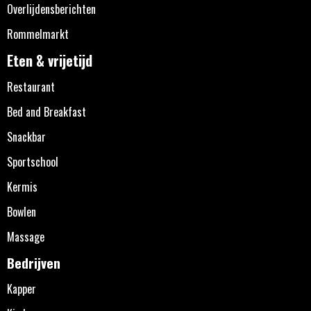
Overlijdensberichten
Rommelmarkt
Eten & vrijetijd
Restaurant
Bed and Breakfast
Snackbar
Sportschool
Kermis
Bowlen
Massage
Bedrijven
Kapper