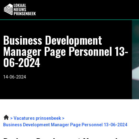
Business Development
Manager Page Personnel 13-
06-2024
14-06-2024
Vacatures prinsenbeek
Business Development Manager Page Personnel 13-06-2024