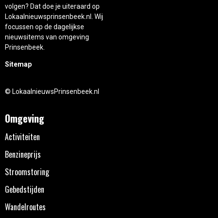
volgen? Dat doe je uiteraard op
Lokaalnieuwsprinsenbeek.nl. Wij
focussen op de dagelijkse
nieuwsitems van omgeving
Prinsenbeek.
Sitemap
© LokaalnieuwsPrinsenbeek.nl
Omgeving
Activiteiten
Benzineprijs
Stroomstoring
Gebedstijden
Wandelroutes