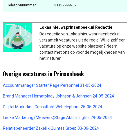
Telefoonnummer:
31137999232
Lokaalnieuwsprinsenbeek.nl Redactie
De redactie van Lokaalnieuwsprinsenbeek.nl
verzamelt vacatures uit de regio. Wil je zelf een
vacature op onze website plaatsen? Neem
contact met ons op voor de mogelijkheden van
het insturen.
Overige vacatures in Prinsenbeek
Accountmanager Starter Page Personnel 31-05-2024
Brand Manager Hematology Johnson & Johnson 24-05-2024
Digital Marketing Consultant Webelephant 25-05-2024
Leuke Marketing (Meewerk)Stage Abbi Insights 29-05-2024
Relatiebeheerder Zakelijk Quintes Groep 03-06-2024