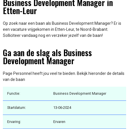
Business Development Manager in
Etten-Leur
Op zoek naar een baan als Business Development Manager? Er is
een vacature vrijgekomen in Etten-Leur, te Noord-Brabant.
Solliciteer vandaag nog en verzeker jezelf van de baan!
Ga aan de slag als Business
Development Manager
Page Personnel heeft jou veel te bieden. Bekijk hieronder de details
van de baan
Functie:
Business Development Manager
Startdatum:
13-06-2024
Ervaring:
Ervaren