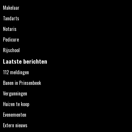
Makelaar
Tandarts
Notaris
Pedicure
Rijschool
Laatste berichten
112 meldingen
Banen in Prinsenbeek
Vergunningen
Huizen te koop
Evenementen
Extern nieuws