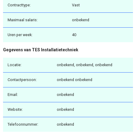
Contracttype:
Vast
Maximaal salaris:
onbekend
Uren per week:
40
Gegevens van TES Installatietechniek
Locatie:
onbekend, onbekend, onbekend
Contactpersoon:
onbekend onbekend
Email:
onbekend
Website:
onbekend
Telefoonnummer:
onbekend