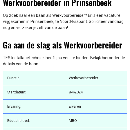
Werkvoorbereider in Prinsenbeek
Op zoek naar een baan als Werkvoorbereider? Er is een vacature
vrijgekomen in Prinsenbeek, te Noord-Brabant. Solliciteer vandaag
nog en verzeker jezelf van de baan!
Ga aan de slag als Werkvoorbereider
TES Installatietechniek heeft jou veel te bieden. Bekijk hieronder de
details van de baan
Functie:
Werkvoorbereider
Startdatum:
8-4-2024
Ervaring:
Ervaren
Educatielevel:
MBO