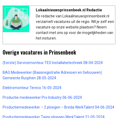
Lokaalnieuwsprinsenbeek.nl Redactie
De redactie van Lokaalnieuwsprinsenbeek.nl
verzamelt vacatures uit de regio. Wil je zelf een
vacature op onze website plaatsen? Neem
contact met ons op voor de mogelijkheden van
het insturen.
Overige vacatures in Prinsenbeek
(Eerste) Servicemonteur TES Installatietechniek 08-04-2024
BAG Medewerker (Basisregistratie Adressen en Gebouwen)
Gemeente Rucphen 28-05-2024
Elektromonteur Tereco 16-05-2024
Productie medewerker Pro Industry 06-06-2024
Productiemedewerker – 2 ploegen – Breda WerkTalent 04-06-2024
Productiemedewerker Twee ploegen WerkTalent 21-05-2024