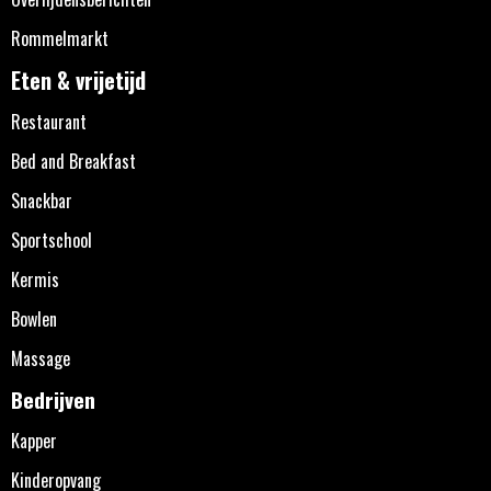
Rommelmarkt
Eten & vrijetijd
Restaurant
Bed and Breakfast
Snackbar
Sportschool
Kermis
Bowlen
Massage
Bedrijven
Kapper
Kinderopvang