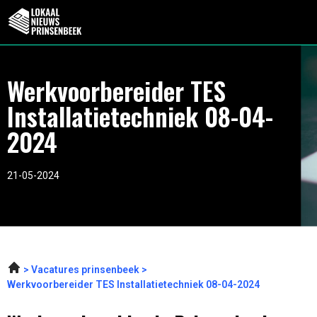
Werkvoorbereider TES
Installatietechniek 08-04-
2024
21-05-2024
Vacatures prinsenbeek
Werkvoorbereider TES Installatietechniek 08-04-2024