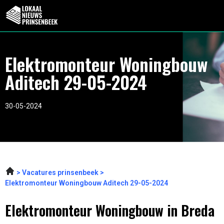
Elektromonteur Woningbouw
Aditech 29-05-2024
30-05-2024
Vacatures prinsenbeek
Elektromonteur Woningbouw Aditech 29-05-2024
Elektromonteur Woningbouw in Breda