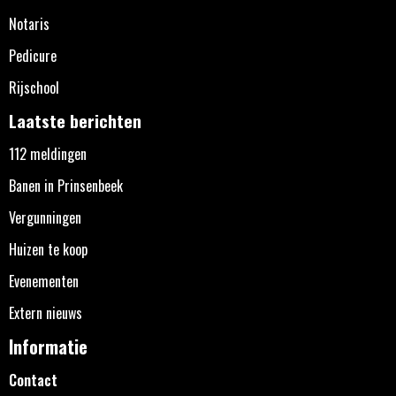
Notaris
Pedicure
Rijschool
Laatste berichten
112 meldingen
Banen in Prinsenbeek
Vergunningen
Huizen te koop
Evenementen
Extern nieuws
Informatie
Contact