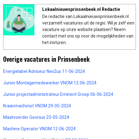
Lokaalnieuwsprinsenbeek.nl Redactie
De redactie van Lokaalnieuwsprinsenbeek.nl
verzamelt vacatures uit de regio. Wil je zelf een
vacature op onze website plaatsen? Neem
contact met ons op voor de mogelijkheden van
het insturen.
Overige vacatures in Prinsenbeek
Energielabel Adviseur Nex2us 11-06-2024
Junior Montagemedewerker VNOM 12-06-2024
Junior projectadministrateur Eminent Groep 06-06-2024
Kraanmachinist VNOM 29-05-2024
Maatvoerder Geonius 23-05-2024
Machine Operator VNOM 12-06-2024