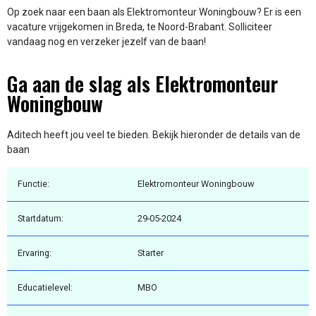
Op zoek naar een baan als Elektromonteur Woningbouw? Er is een
vacature vrijgekomen in Breda, te Noord-Brabant. Solliciteer
vandaag nog en verzeker jezelf van de baan!
Ga aan de slag als Elektromonteur
Woningbouw
Aditech heeft jou veel te bieden. Bekijk hieronder de details van de
baan
Functie:
Elektromonteur Woningbouw
Startdatum:
29-05-2024
Ervaring:
Starter
Educatielevel:
MBO