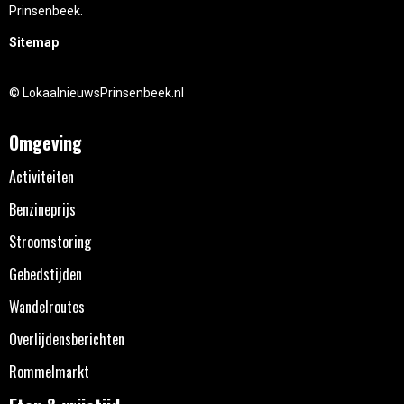
Prinsenbeek.
Sitemap
© LokaalnieuwsPrinsenbeek.nl
Omgeving
Activiteiten
Benzineprijs
Stroomstoring
Gebedstijden
Wandelroutes
Overlijdensberichten
Rommelmarkt