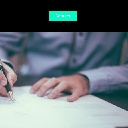
Contact