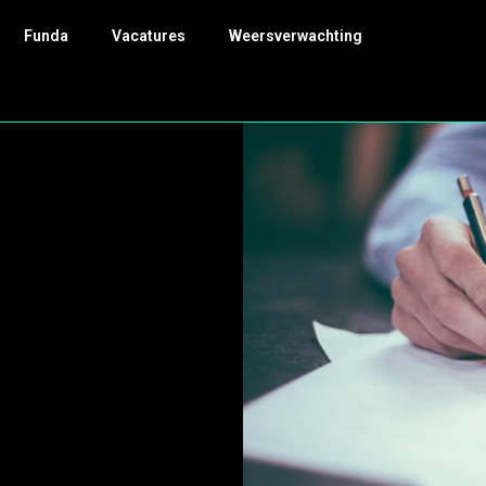
Funda
Vacatures
Weersverwachting