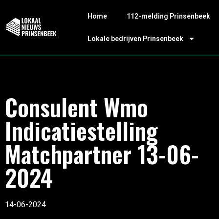
Home
112-melding Prinsenbeek
Lokale bedrijven Prinsenbeek
Consulent Wmo
Indicatiestelling
Matchpartner 13-06-
2024
14-06-2024