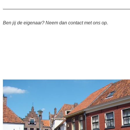
Ben jij de eigenaar? Neem dan contact met ons op.