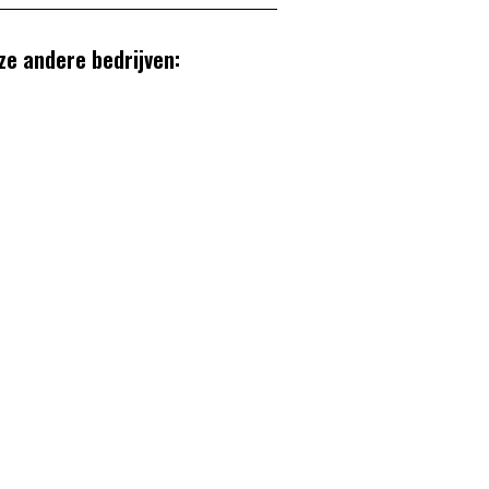
ze andere bedrijven: