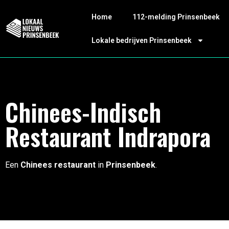
Home
112-melding Prinsenbeek
Lokale bedrijven Prinsenbeek
Chinees-Indisch
Restaurant Indrapora
Een
Chinees restaurant
in
Prinsenbeek
.