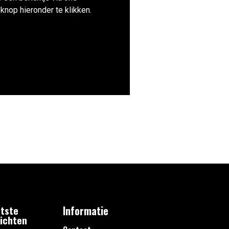
knop hieronder te klikken.
tste
Informatie
ichten