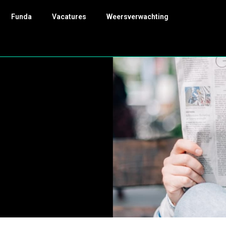
Funda
Vacatures
Weersverwachting