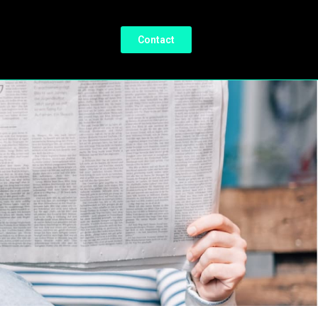
Contact