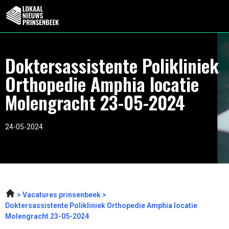
Doktersassistente Polikliniek
Orthopedie Amphia locatie
Molengracht 23-05-2024
24-05-2024
Vacatures prinsenbeek
Doktersassistente Polikliniek Orthopedie Amphia locatie
Molengracht 23-05-2024