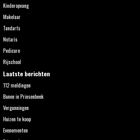
Kinderopvang
Makelaar
Tandarts
Notaris
Pedicure
Rijschool
Laatste berichten
112 meldingen
Banen in Prinsenbeek
Vergunningen
Huizen te koop
Evenementen