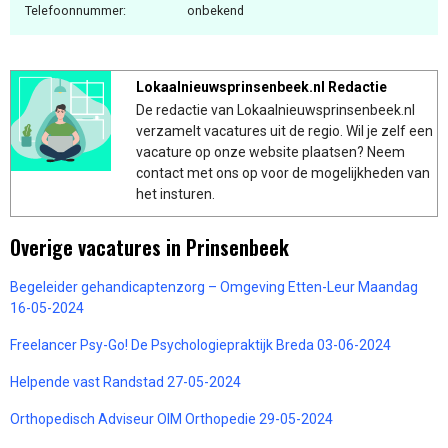
Telefoonnummer:
onbekend
Lokaalnieuwsprinsenbeek.nl Redactie
De redactie van Lokaalnieuwsprinsenbeek.nl
verzamelt vacatures uit de regio. Wil je zelf een
vacature op onze website plaatsen? Neem
contact met ons op voor de mogelijkheden van
het insturen.
Overige vacatures in Prinsenbeek
Begeleider gehandicaptenzorg – Omgeving Etten-Leur Maandag
16-05-2024
Freelancer Psy-Go! De Psychologiepraktijk Breda 03-06-2024
Helpende vast Randstad 27-05-2024
Orthopedisch Adviseur OIM Orthopedie 29-05-2024