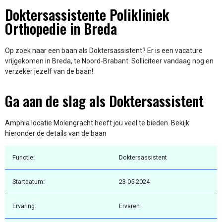
Doktersassistente Polikliniek
Orthopedie in Breda
Op zoek naar een baan als Doktersassistent? Er is een vacature
vrijgekomen in Breda, te Noord-Brabant. Solliciteer vandaag nog en
verzeker jezelf van de baan!
Ga aan de slag als Doktersassistent
Amphia locatie Molengracht heeft jou veel te bieden. Bekijk
hieronder de details van de baan
Functie:
Doktersassistent
Startdatum:
23-05-2024
Ervaring:
Ervaren