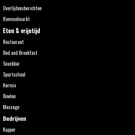
Overlijdensberichten
Rommelmarkt
Eten & vrijetijd
Restaurant
Bed and Breakfast
Snackbar
Sportschool
Kermis
Bowlen
Massage
Bedrijven
Kapper