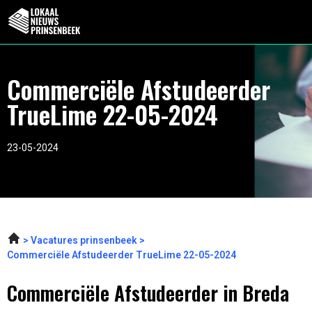
Commerciële Afstudeerder
TrueLime 22-05-2024
23-05-2024
Vacatures prinsenbeek
Commerciële Afstudeerder TrueLime 22-05-2024
Commerciële Afstudeerder in Breda