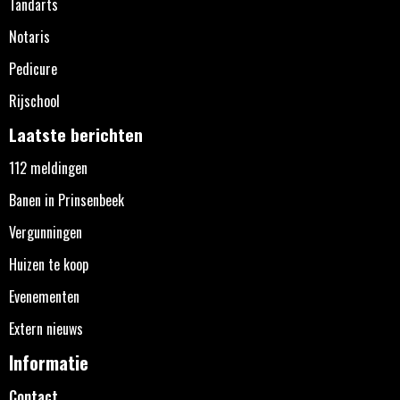
Tandarts
Notaris
Pedicure
Rijschool
Laatste berichten
112 meldingen
Banen in Prinsenbeek
Vergunningen
Huizen te koop
Evenementen
Extern nieuws
Informatie
Contact