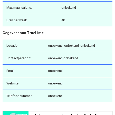
Maximaal salaris:
onbekend
Uren per week:
40
Gegevens van TrueLime
Locatie:
onbekend, onbekend, onbekend
Contactpersoon:
onbekend onbekend
Email:
onbekend
Website:
onbekend
Telefoonnummer:
onbekend