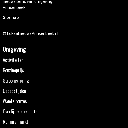
nieuwsitems van omgeving
Prinsenbeek.
Sitemap
© LokaalnieuwsPrinsenbeek.nl
Omgeving
Activiteiten
Benzineprijs
Stroomstoring
Gebedstijden
Wandelroutes
Overlijdensberichten
Rommelmarkt