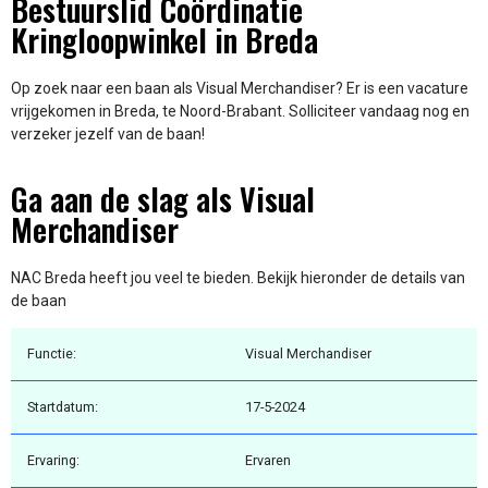
Bestuurslid Coördinatie
Kringloopwinkel in Breda
Op zoek naar een baan als Visual Merchandiser? Er is een vacature
vrijgekomen in Breda, te Noord-Brabant. Solliciteer vandaag nog en
verzeker jezelf van de baan!
Ga aan de slag als Visual
Merchandiser
NAC Breda heeft jou veel te bieden. Bekijk hieronder de details van
de baan
Functie:
Visual Merchandiser
Startdatum:
17-5-2024
Ervaring:
Ervaren