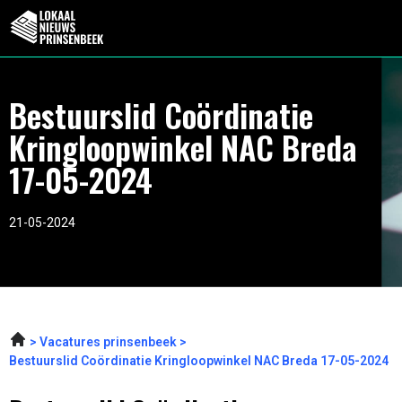
Bestuurslid Coördinatie
Kringloopwinkel NAC Breda
17-05-2024
21-05-2024
Vacatures prinsenbeek
Bestuurslid Coördinatie Kringloopwinkel NAC Breda 17-05-2024