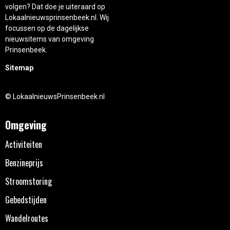
volgen? Dat doe je uiteraard op
Lokaalnieuwsprinsenbeek.nl. Wij
focussen op de dagelijkse
nieuwsitems van omgeving
Prinsenbeek.
Sitemap
© LokaalnieuwsPrinsenbeek.nl
Omgeving
Activiteiten
Benzineprijs
Stroomstoring
Gebedstijden
Wandelroutes