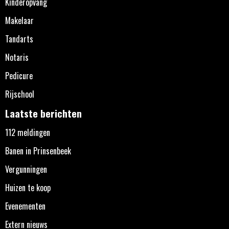
Kinderopvang
Makelaar
Tandarts
Notaris
Pedicure
Rijschool
Laatste berichten
112 meldingen
Banen in Prinsenbeek
Vergunningen
Huizen te koop
Evenementen
Extern nieuws