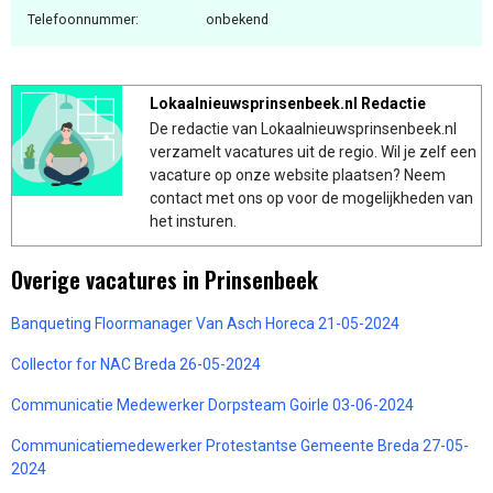
Telefoonnummer:
onbekend
Lokaalnieuwsprinsenbeek.nl Redactie
De redactie van Lokaalnieuwsprinsenbeek.nl
verzamelt vacatures uit de regio. Wil je zelf een
vacature op onze website plaatsen? Neem
contact met ons op voor de mogelijkheden van
het insturen.
Overige vacatures in Prinsenbeek
Banqueting Floormanager Van Asch Horeca 21-05-2024
Collector for NAC Breda 26-05-2024
Communicatie Medewerker Dorpsteam Goirle 03-06-2024
Communicatiemedewerker Protestantse Gemeente Breda 27-05-
2024