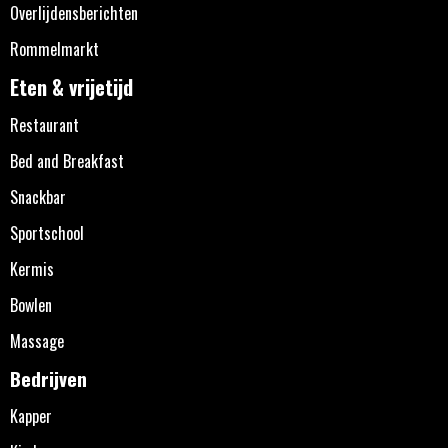
Overlijdensberichten
Rommelmarkt
Eten & vrijetijd
Restaurant
Bed and Breakfast
Snackbar
Sportschool
Kermis
Bowlen
Massage
Bedrijven
Kapper