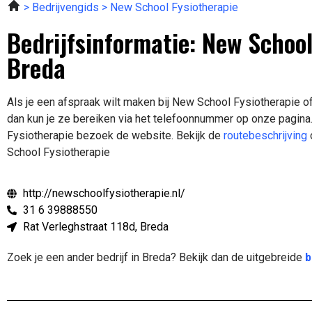
Bedrijvengids
New School Fysiotherapie
Bedrijfsinformatie: New School
Breda
Als je een afspraak wilt maken bij New School Fysiotherapie o
dan kun je ze bereiken via het telefoonnummer op onze pagina
Fysiotherapie bezoek de website.
Bekijk de
routebeschrijving
School Fysiotherapie
http://newschoolfysiotherapie.nl/
31 6 39888550
Rat Verleghstraat 118d, Breda
Zoek je een ander bedrijf in Breda? Bekijk dan de uitgebreide
b