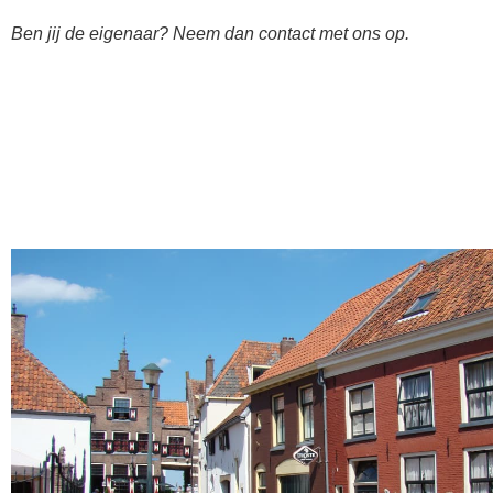
Ben jij de eigenaar? Neem dan contact met ons op.