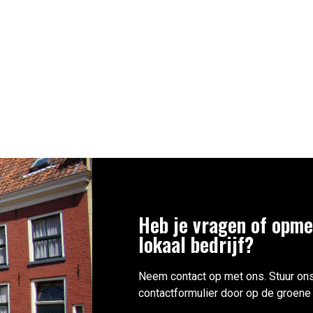
Heb je vragen of opme
lokaal bedrijf?
Neem contact op met ons. Stuur ons
contactformulier door op de groene 