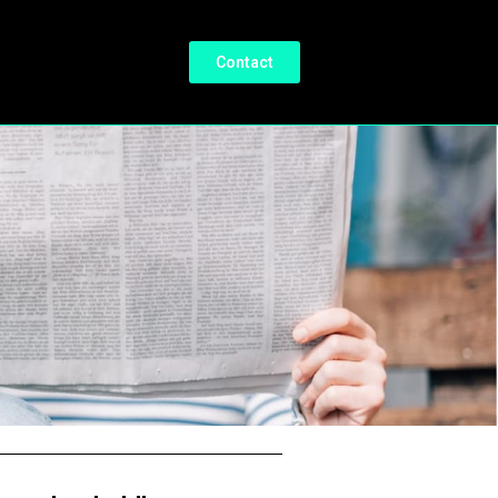
Contact