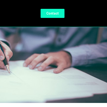
Contact