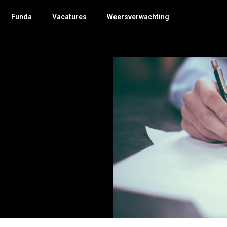
Funda
Vacatures
Weersverwachting