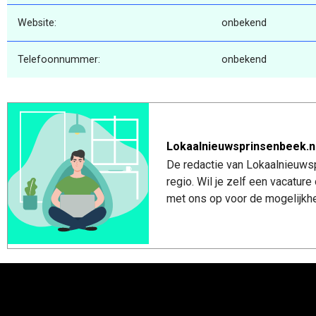
Website:
onbekend
Telefoonnummer:
onbekend
Lokaalnieuwsprinsenbeek.n
De redactie van Lokaalnieuwsp
regio. Wil je zelf een vacatu
met ons op voor de mogelijkhe