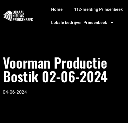
Home
112-melding Prinsenbeek
Lokale bedrijven Prinsenbeek
Voorman Productie
Bostik 02-06-2024
04-06-2024