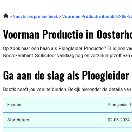
Vacatures prinsenbeek
Voorman Productie Bostik 02-06-2
Voorman Productie in Oosterh
Op zoek naar een baan als Ploegleider Productie? Er is een va
Noord-Brabant. Solliciteer vandaag nog en verzeker jezelf van
Ga aan de slag als Ploegleider
Bostik heeft jou veel te bieden. Bekijk hieronder de details va
Functie:
Ploegleider 
Startdatum:
02-06-2024