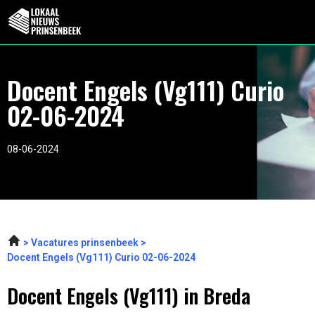
Docent Engels (Vg111) Curio
02-06-2024
08-06-2024
Vacatures prinsenbeek
Docent Engels (Vg111) Curio 02-06-2024
Docent Engels (Vg111) in Breda