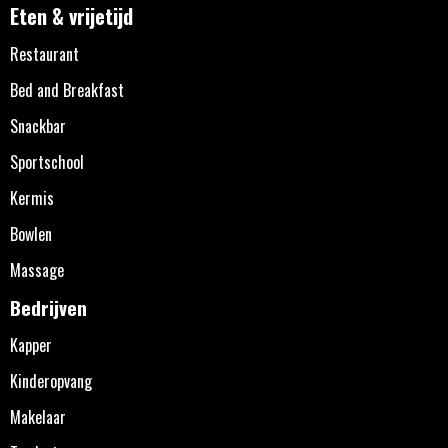
Eten & vrijetijd
Restaurant
Bed and Breakfast
Snackbar
Sportschool
Kermis
Bowlen
Massage
Bedrijven
Kapper
Kinderopvang
Makelaar