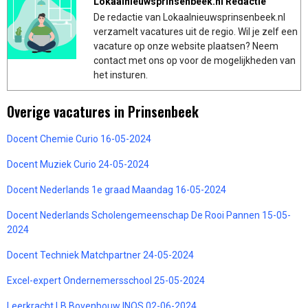
Lokaalnieuwsprinsenbeek.nl Redactie
De redactie van Lokaalnieuwsprinsenbeek.nl
verzamelt vacatures uit de regio. Wil je zelf een
vacature op onze website plaatsen? Neem
contact met ons op voor de mogelijkheden van
het insturen.
Overige vacatures in Prinsenbeek
Docent Chemie Curio 16-05-2024
Docent Muziek Curio 24-05-2024
Docent Nederlands 1e graad Maandag 16-05-2024
Docent Nederlands Scholengemeenschap De Rooi Pannen 15-05-
2024
Docent Techniek Matchpartner 24-05-2024
Excel-expert Ondernemersschool 25-05-2024
Leerkracht LB Bovenbouw INOS 02-06-2024