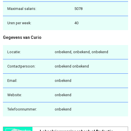
Maximaal salaris:
5078
Uren per week:
40
Gegevens van Curio
Locatie:
onbekend, onbekend, onbekend
Contactpersoon:
onbekend onbekend
Email:
onbekend
Website:
onbekend
Telefoonnummer:
onbekend