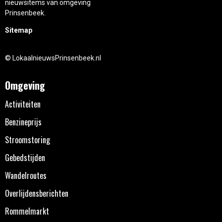
nieuwsitems van omgeving
Prinsenbeek.
Sitemap
© LokaalnieuwsPrinsenbeek.nl
Omgeving
Activiteiten
Benzineprijs
Stroomstoring
Gebedstijden
Wandelroutes
Overlijdensberichten
Rommelmarkt