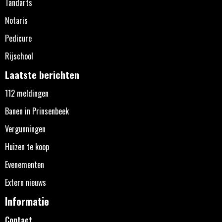
Tandarts
Notaris
Pedicure
Rijschool
Laatste berichten
112 meldingen
Banen in Prinsenbeek
Vergunningen
Huizen te koop
Evenementen
Extern nieuws
Informatie
Contact