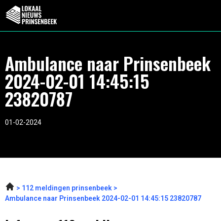
Ambulance naar Prinsenbeek
2024-02-01 14:45:15
23820787
01-02-2024
112 meldingen prinsenbeek
Ambulance naar Prinsenbeek 2024-02-01 14:45:15 23820787