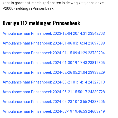
kans is groot dat je de hulpdiensten in de weg zit tijdens deze
P2000-melding in Prinsenbeek.
Overige 112 meldingen Prinsenbeek
Ambulance naar Prinsenbeek 2023-12-04 20:14:31 23542703
Ambulance naar Prinsenbeek 2024-01-06 03:16:34 23697588
Ambulance naar Prinsenbeek 2024-01-15 09:41:29 23739204
Ambulance naar Prinsenbeek 2024-01-30 19:17:43 23812805
Ambulance naar Prinsenbeek 2024-02-26 05:21:04 23933229
Ambulance naar Prinsenbeek 2024-05-21 01:14:14 24327813
Ambulance naar Prinsenbeek 2024-05-21 15:50:17 24330728
Ambulance naar Prinsenbeek 2024-05-23 10:13:55 24338206
Ambulance naar Prinsenbeek 2024-07-19 19:46:53 24603949