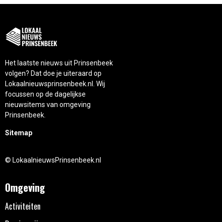
Het laatste nieuws uit Prinsenbeek
volgen? Dat doe je uiteraard op
Lokaalnieuwsprinsenbeek.nl. Wij
focussen op de dagelijkse
nieuwsitems van omgeving
Prinsenbeek.
Sitemap
© LokaalnieuwsPrinsenbeek.nl
Omgeving
Activiteiten