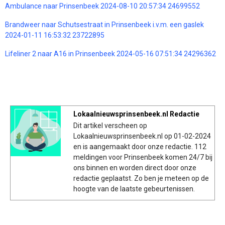
Ambulance naar Prinsenbeek 2024-08-10 20:57:34 24699552
Brandweer naar Schutsestraat in Prinsenbeek i.v.m. een gaslek
2024-01-11 16:53:32 23722895
Lifeliner 2 naar A16 in Prinsenbeek 2024-05-16 07:51:34 24296362
Lokaalnieuwsprinsenbeek.nl Redactie
Dit artikel verscheen op
Lokaalnieuwsprinsenbeek.nl op 01-02-2024
en is aangemaakt door onze redactie. 112
meldingen voor Prinsenbeek komen 24/7 bij
ons binnen en worden direct door onze
redactie geplaatst. Zo ben je meteen op de
hoogte van de laatste gebeurtenissen.