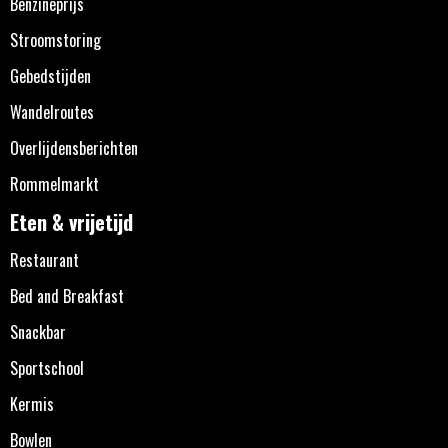
Benzineprijs
Stroomstoring
Gebedstijden
Wandelroutes
Overlijdensberichten
Rommelmarkt
Eten & vrijetijd
Restaurant
Bed and Breakfast
Snackbar
Sportschool
Kermis
Bowlen