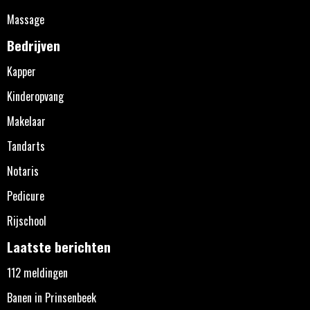
Massage
Bedrijven
Kapper
Kinderopvang
Makelaar
Tandarts
Notaris
Pedicure
Rijschool
Laatste berichten
112 meldingen
Banen in Prinsenbeek