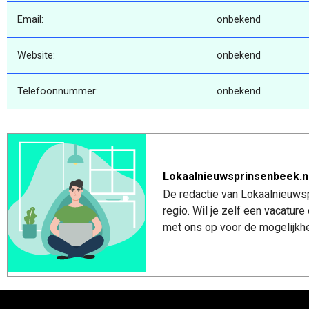
Email:
onbekend
Website:
onbekend
Telefoonnummer:
onbekend
Lokaalnieuwsprinsenbeek.n
De redactie van Lokaalnieuwsp
regio. Wil je zelf een vacatu
met ons op voor de mogelijkhe