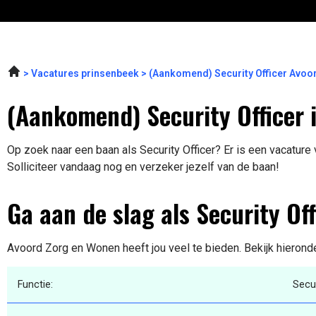
Vacatures prinsenbeek
(Aankomend) Security Officer Avo
(Aankomend) Security Officer 
Op zoek naar een baan als Security Officer? Er is een vacature 
Solliciteer vandaag nog en verzeker jezelf van de baan!
Ga aan de slag als Security Off
Avoord Zorg en Wonen heeft jou veel te bieden. Bekijk hierond
Functie:
Secur