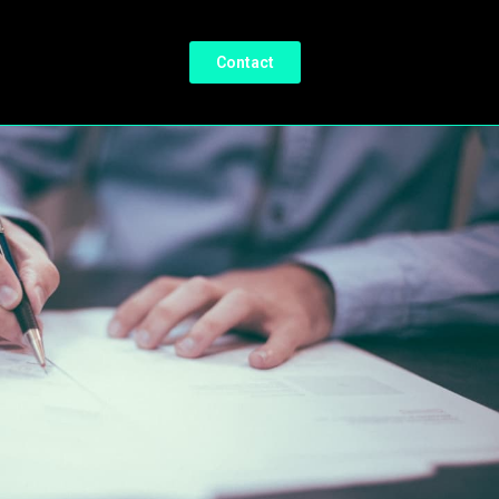
Contact