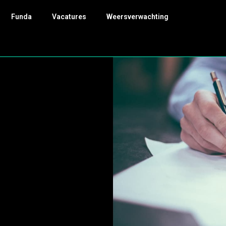
Funda
Vacatures
Weersverwachting