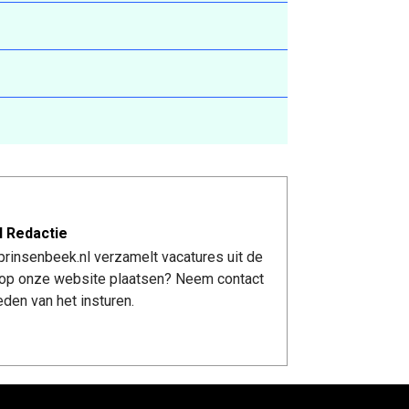
l Redactie
rinsenbeek.nl verzamelt vacatures uit de
re op onze website plaatsen? Neem contact
den van het insturen.