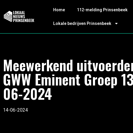
Home
112-melding Prinsenbeek
Lokale bedrijven Prinsenbeek
Meewerkend uitvoerde
GWW Eminent Groep 13
06-2024
14-06-2024