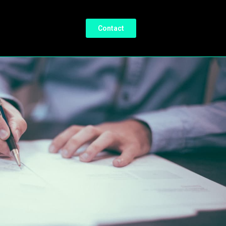
Contact