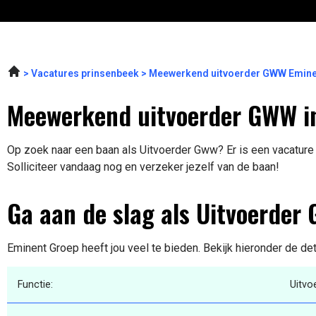
Vacatures prinsenbeek
Meewerkend uitvoerder GWW Emine
Meewerkend uitvoerder GWW i
Op zoek naar een baan als Uitvoerder Gww? Er is een vacature 
Solliciteer vandaag nog en verzeker jezelf van de baan!
Ga aan de slag als Uitvoerder
Eminent Groep heeft jou veel te bieden. Bekijk hieronder de de
Functie:
Uitvo