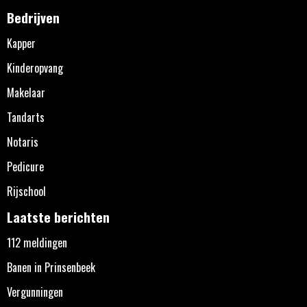
Bedrijven
Kapper
Kinderopvang
Makelaar
Tandarts
Notaris
Pedicure
Rijschool
Laatste berichten
112 meldingen
Banen in Prinsenbeek
Vergunningen