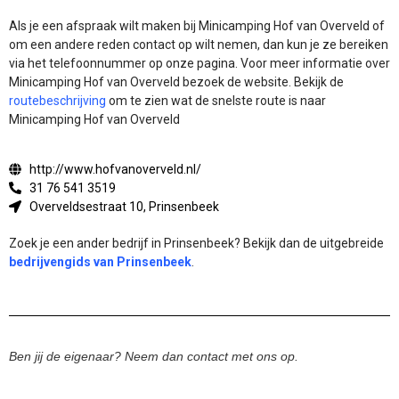
Als je een afspraak wilt maken bij Minicamping Hof van Overveld of
om een andere reden contact op wilt nemen, dan kun je ze bereiken
via het telefoonnummer op onze pagina. Voor meer informatie over
Minicamping Hof van Overveld bezoek de website.
Bekijk de
routebeschrijving
om te zien wat de snelste route is naar
Minicamping Hof van Overveld
http://www.hofvanoverveld.nl/
31 76 541 3519
Overveldsestraat 10, Prinsenbeek
Zoek je een ander bedrijf in Prinsenbeek? Bekijk dan de uitgebreide
bedrijvengids van Prinsenbeek
.
Ben jij de eigenaar? Neem dan contact met ons op.