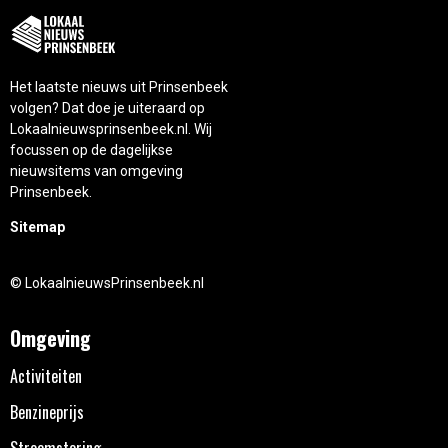
Het laatste nieuws uit Prinsenbeek
volgen? Dat doe je uiteraard op
Lokaalnieuwsprinsenbeek.nl. Wij
focussen op de dagelijkse
nieuwsitems van omgeving
Prinsenbeek.
Sitemap
© LokaalnieuwsPrinsenbeek.nl
Omgeving
Activiteiten
Benzineprijs