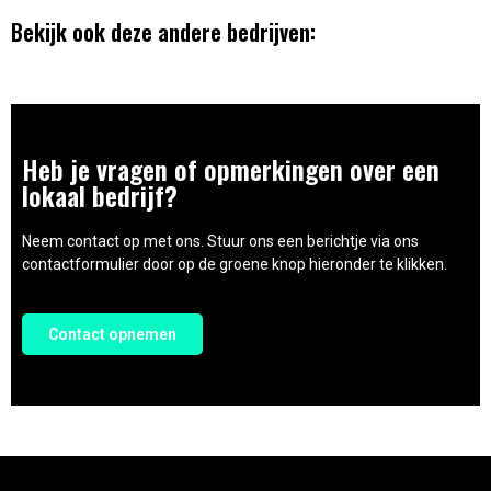
Bekijk ook deze andere bedrijven:
Heb je vragen of opmerkingen over een
lokaal bedrijf?
Neem contact op met ons. Stuur ons een berichtje via ons
contactformulier door op de groene knop hieronder te klikken.
Contact opnemen