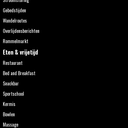
Stroomstoring
Gebedstijden
Wandelroutes
Overlijdensberichten
Rommelmarkt
Eten & vrijetijd
Restaurant
Bed and Breakfast
Snackbar
Sportschool
Kermis
Bowlen
Massage