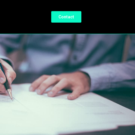
Contact