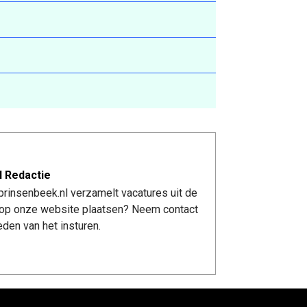
l Redactie
rinsenbeek.nl verzamelt vacatures uit de
re op onze website plaatsen? Neem contact
den van het insturen.