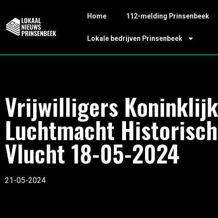
Home
112-melding Prinsenbeek
Lokale bedrijven Prinsenbeek
Vrijwilligers Koninklij
Luchtmacht Historisc
Vlucht 18-05-2024
21-05-2024