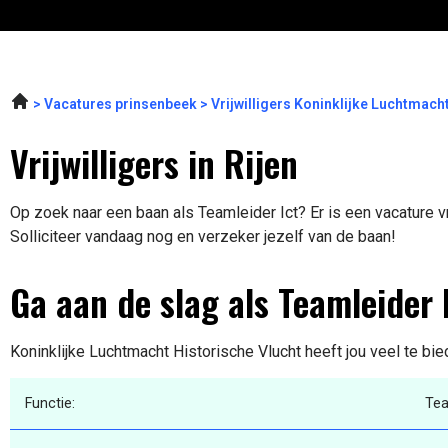
Vacatures prinsenbeek
Vrijwilligers Koninklijke Luchtmach
Vrijwilligers in Rijen
Op zoek naar een baan als Teamleider Ict? Er is een vacature v
Solliciteer vandaag nog en verzeker jezelf van de baan!
Ga aan de slag als Teamleider 
Koninklijke Luchtmacht Historische Vlucht heeft jou veel te bie
Functie:
Tea