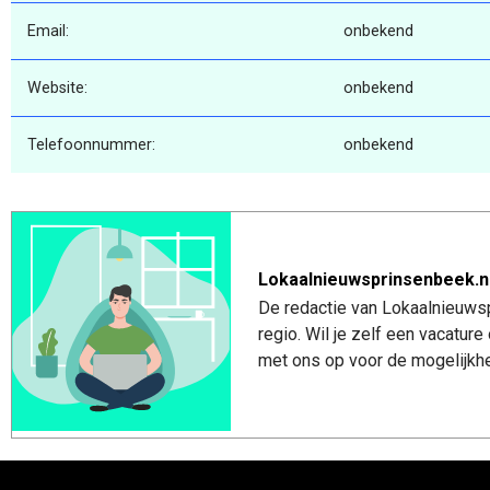
Email:
onbekend
Website:
onbekend
Telefoonnummer:
onbekend
Lokaalnieuwsprinsenbeek.n
De redactie van Lokaalnieuwsp
regio. Wil je zelf een vacatu
met ons op voor de mogelijkhe