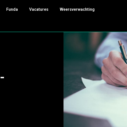
Funda
Vacatures
Weersverwachting
-