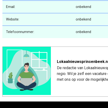
Email:
onbekend
Website:
onbekend
Telefoonnummer:
onbekend
Lokaalnieuwsprinsenbeek.n
De redactie van Lokaalnieuwsp
regio. Wil je zelf een vacatu
met ons op voor de mogelijkhe