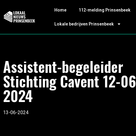
Home
112-melding Prinsenbeek
Lokale bedrijven Prinsenbeek
Assistent-begeleider
Stichting Cavent 12-06
2024
13-06-2024