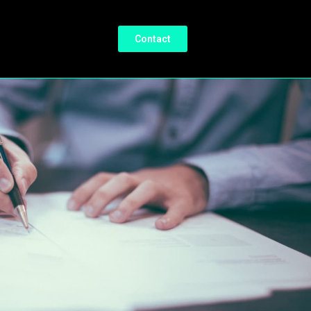
Contact