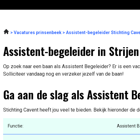
Vacatures prinsenbeek
Assistent-begeleider Stichting Cav
Assistent-begeleider in Strijen
Op zoek naar een baan als Assistent Begeleider? Er is een vaca
Solliciteer vandaag nog en verzeker jezelf van de baan!
Ga aan de slag als Assistent B
Stichting Cavent heeft jou veel te bieden. Bekijk hieronder de 
Functie:
Assistent B