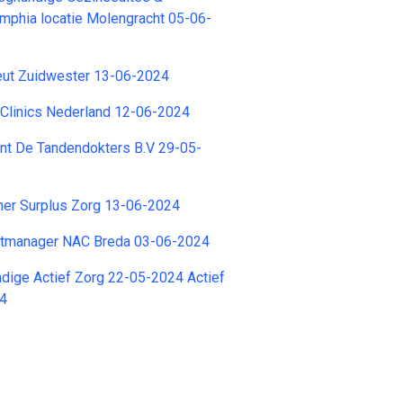
mphia locatie Molengracht 05-06-
ut Zuidwester 13-06-2024
 Clinics Nederland 12-06-2024
nt De Tandendokters B.V 29-05-
ner Surplus Zorg 13-06-2024
jectmanager NAC Breda 03-06-2024
dige Actief Zorg 22-05-2024 Actief
24