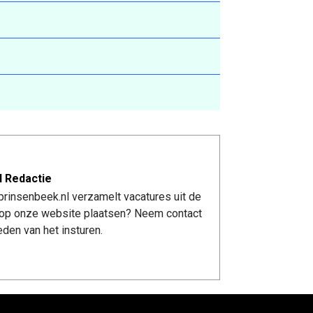
l Redactie
rinsenbeek.nl verzamelt vacatures uit de
re op onze website plaatsen? Neem contact
den van het insturen.