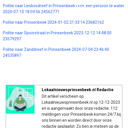
Politie naar Liesbosdreef in Prinsenbeek i.v.m. een persoon te water
2024-07-10 18:59:56 24562771
Politie naar Prinsenbeek 2024-01-02 21:33:14 23682162
Politie naar Spoorstraat in Prinsenbeek 2023-12-12 14:48:00
23579297
Politie naar Zanddreef in Prinsenbeek 2024-07-04 23:46:40
24535897
Lokaalnieuwsprinsenbeek.nl Redactie
Dit artikel verscheen op
Lokaalnieuwsprinsenbeek.nl op 12-12-2023
en is aangemaakt door onze redactie. 112
meldingen voor Prinsenbeek komen 24/7 bij
ons binnen en worden direct door onze
redactie geplaatst. Zo ben je meteen op de