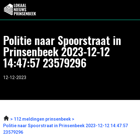
Politie naar Spoorstraat in
Prinsenbeek 2023-12-12
14:47:57 23579296
12-12-2023
112 meldingen prinsenbeek
Politie naar Spoorstraat in Prinsenbeek 2023-12-12 14:47:57
23579296