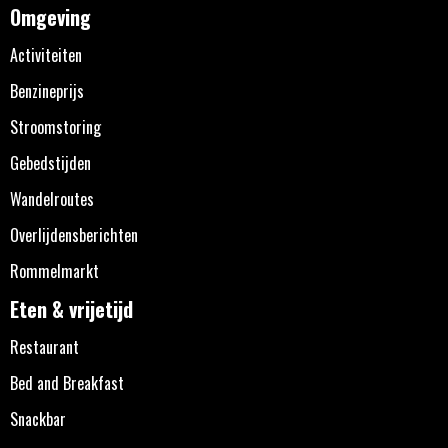
Omgeving
Activiteiten
Benzineprijs
Stroomstoring
Gebedstijden
Wandelroutes
Overlijdensberichten
Rommelmarkt
Eten & vrijetijd
Restaurant
Bed and Breakfast
Snackbar