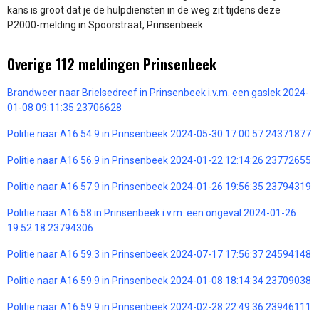
kans is groot dat je de hulpdiensten in de weg zit tijdens deze
P2000-melding in Spoorstraat, Prinsenbeek.
Overige 112 meldingen Prinsenbeek
Brandweer naar Brielsedreef in Prinsenbeek i.v.m. een gaslek 2024-
01-08 09:11:35 23706628
Politie naar A16 54.9 in Prinsenbeek 2024-05-30 17:00:57 24371877
Politie naar A16 56.9 in Prinsenbeek 2024-01-22 12:14:26 23772655
Politie naar A16 57.9 in Prinsenbeek 2024-01-26 19:56:35 23794319
Politie naar A16 58 in Prinsenbeek i.v.m. een ongeval 2024-01-26
19:52:18 23794306
Politie naar A16 59.3 in Prinsenbeek 2024-07-17 17:56:37 24594148
Politie naar A16 59.9 in Prinsenbeek 2024-01-08 18:14:34 23709038
Politie naar A16 59.9 in Prinsenbeek 2024-02-28 22:49:36 23946111