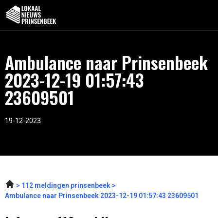
Ambulance naar Prinsenbeek
2023-12-19 01:57:43
23609501
19-12-2023
112 meldingen prinsenbeek
Ambulance naar Prinsenbeek 2023-12-19 01:57:43 23609501