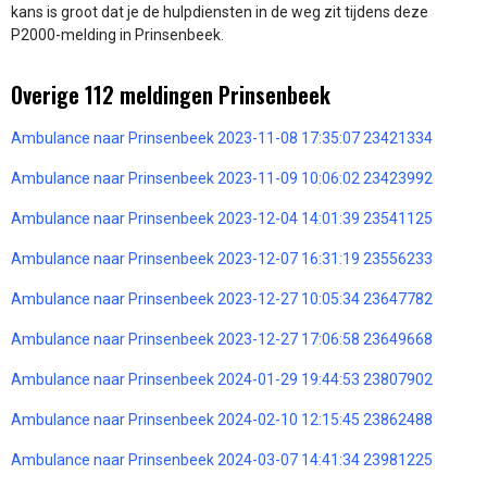
kans is groot dat je de hulpdiensten in de weg zit tijdens deze
P2000-melding in Prinsenbeek.
Overige 112 meldingen Prinsenbeek
Ambulance naar Prinsenbeek 2023-11-08 17:35:07 23421334
Ambulance naar Prinsenbeek 2023-11-09 10:06:02 23423992
Ambulance naar Prinsenbeek 2023-12-04 14:01:39 23541125
Ambulance naar Prinsenbeek 2023-12-07 16:31:19 23556233
Ambulance naar Prinsenbeek 2023-12-27 10:05:34 23647782
Ambulance naar Prinsenbeek 2023-12-27 17:06:58 23649668
Ambulance naar Prinsenbeek 2024-01-29 19:44:53 23807902
Ambulance naar Prinsenbeek 2024-02-10 12:15:45 23862488
Ambulance naar Prinsenbeek 2024-03-07 14:41:34 23981225