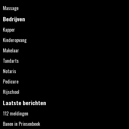
Massage
Bedrijven
Kapper
Kinderopvang
Makelaar
Tandarts
Notaris
Pedicure
Rijschool
Laatste berichten
112 meldingen
Banen in Prinsenbeek