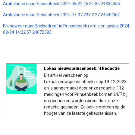
Ambulance naar Prinsenbeek 2024-05-22 15:31:36 24335356
Ambulance naar Prinsenbeek 2024-07-07 23:02:27 24549064
Brandweer naar Brielsedreef in Prinsenbeek i.v.m. een gaslek 2024-
08-04 14:22:57 24672585
Lokaalnieuwsprinsenbeek.nl Redactie
Dit artikel verscheen op
Lokaalnieuwsprinsenbeek.nl op 19-12-2023
en is aangemaakt door onze redactie. 112
meldingen voor Prinsenbeek komen 24/7 bij
ons binnen en worden direct door onze
redactie geplaatst. Zo ben je meteen op de
hoogte van de laatste gebeurtenissen.