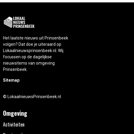
Het laatste nieuws uit Prinsenbeek
volgen? Dat doe je uiteraard op
Lokaalnieuwsprinsenbeek.nl. Wij
focussen op de dagelijkse
nieuwsitems van omgeving
Prinsenbeek.
Sitemap
© LokaalnieuwsPrinsenbeek.nl
Omgeving
Activiteiten