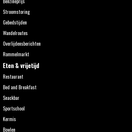
Benzineprijs
Stroomstoring
Gebedstijden
Wandelroutes
Overlijdensberichten
Rommelmarkt
Eten & vrijetijd
Restaurant
Bed and Breakfast
Snackbar
Sportschool
Kermis
Bowlen