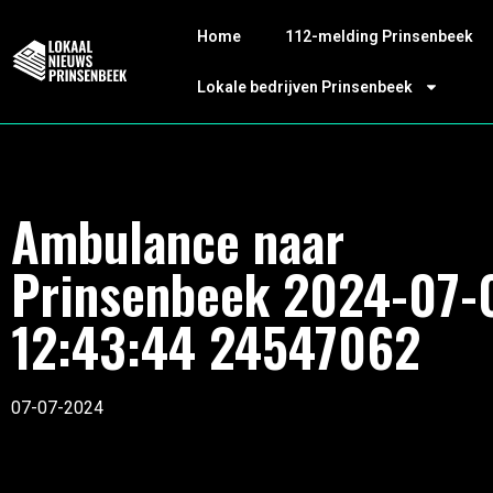
Home
112-melding Prinsenbeek
Lokale bedrijven Prinsenbeek
Ambulance naar
Prinsenbeek 2024-07-
12:43:44 24547062
07-07-2024