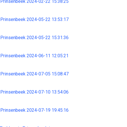
 Prinsenbeek 2024-02-22 15:38:25
 Prinsenbeek 2024-05-22 13:53:17
 Prinsenbeek 2024-05-22 15:31:36
 Prinsenbeek 2024-06-11 12:05:21
 Prinsenbeek 2024-07-05 15:08:47
 Prinsenbeek 2024-07-10 13:54:06
 Prinsenbeek 2024-07-19 19:45:16