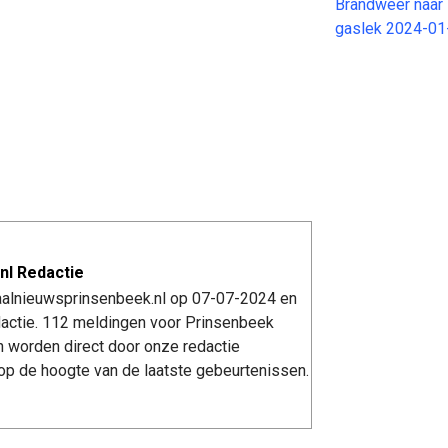
Brandweer naar 
gaslek 2024-01
nl Redactie
kaalnieuwsprinsenbeek.nl op 07-07-2024 en
actie. 112 meldingen voor Prinsenbeek
n worden direct door onze redactie
op de hoogte van de laatste gebeurtenissen.