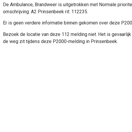
De Ambulance, Brandweer is uitgetrokken met Normale priorite
omschrijving: A2 Prinsenbeek rit: 112235.
Er is geen verdere informatie binnen gekomen over deze P20
Bezoek de locatie van deze 112 melding niet. Het is gevaarlijk 
de weg zit tijdens deze P2000-melding in Prinsenbeek.