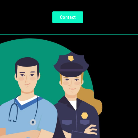
Contact