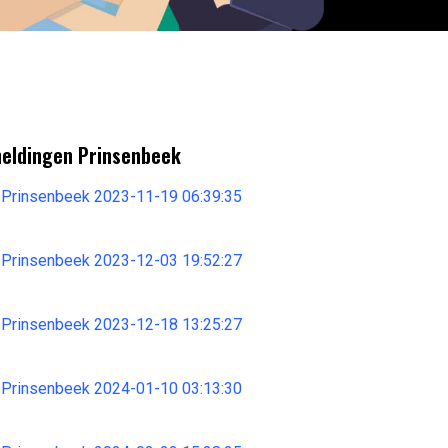
meldingen Prinsenbeek
 Prinsenbeek 2023-11-19 06:39:35
 Prinsenbeek 2023-12-03 19:52:27
 Prinsenbeek 2023-12-18 13:25:27
 Prinsenbeek 2024-01-10 03:13:30