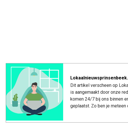
Lokaalnieuwsprinsenbeek.
Dit artikel verscheen op Lo
is aangemaakt door onze red
komen 24/7 bij ons binnen e
geplaatst. Zo ben je meteen 