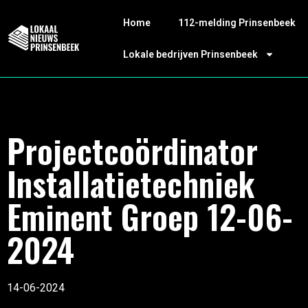
Home
112-melding Prinsenbeek
Lokale bedrijven Prinsenbeek
Projectcoördinator
Installatietechniek
Eminent Groep 12-06-
2024
14-06-2024