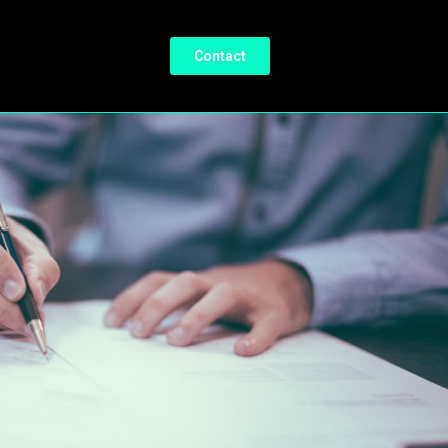
Contact