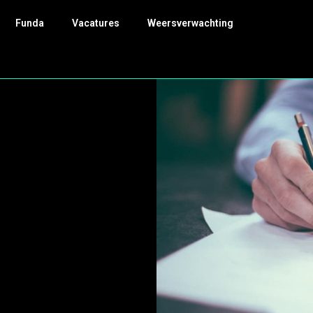
Funda
Vacatures
Weersverwachting