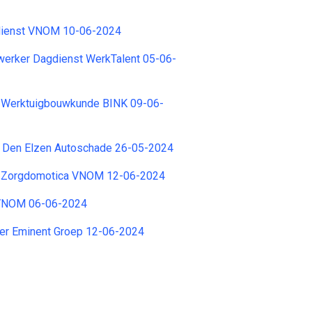
dienst VNOM 10-06-2024
erker Dagdienst WerkTalent 05-06-
 Werktuigbouwkunde BINK 09-06-
Den Elzen Autoschade 26-05-2024
r Zorgdomotica VNOM 12-06-2024
 VNOM 06-06-2024
er Eminent Groep 12-06-2024