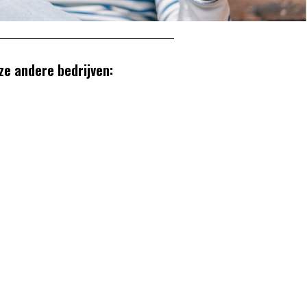
ze andere bedrijven: