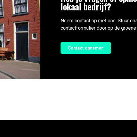
lokaal bedrijf?
Neem contact op met ons. Stuur ons
contactformulier door op de groene 
Contact opnemen