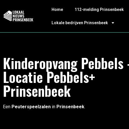
Home
112-melding Prinsenbeek
Lokale bedrijven Prinsenbeek
Kinderopvang Pebbels 
Locatie Pebbels+
Prinsenbeek
Een
Peuterspeelzalen
in
Prinsenbeek
.