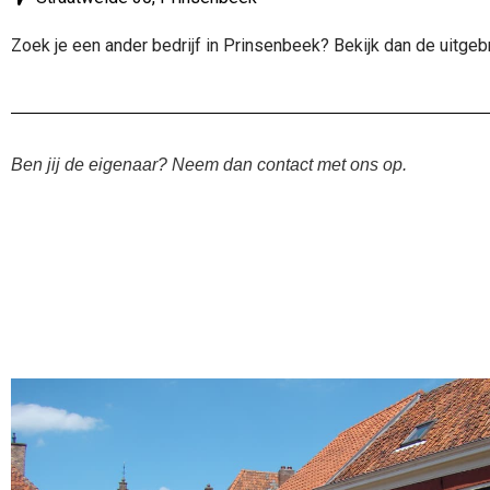
Zoek je een ander bedrijf in Prinsenbeek? Bekijk dan de uitge
Ben jij de eigenaar? Neem dan contact met ons op.