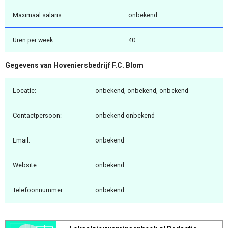
Maximaal salaris:
onbekend
Uren per week:
40
Gegevens van Hoveniersbedrijf F.C. Blom
Locatie:
onbekend, onbekend, onbekend
Contactpersoon:
onbekend onbekend
Email:
onbekend
Website:
onbekend
Telefoonnummer:
onbekend