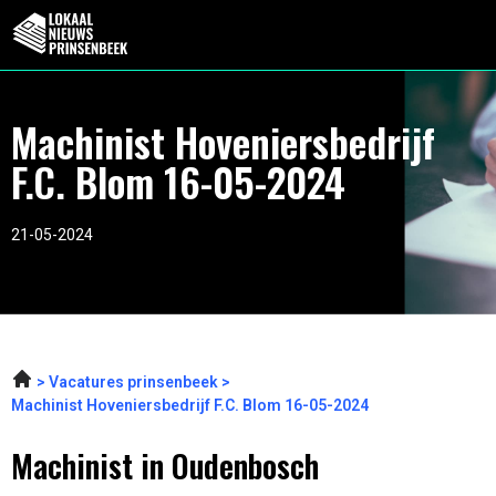
Machinist Hoveniersbedrijf
F.C. Blom 16-05-2024
21-05-2024
Vacatures prinsenbeek
Machinist Hoveniersbedrijf F.C. Blom 16-05-2024
Machinist in Oudenbosch