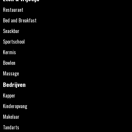
Restaurant
Bed and Breakfast
Snackbar
Sportschool
Kermis
Bowlen
Massage
Bedrijven
Kapper
Kinderopvang
Makelaar
Tandarts