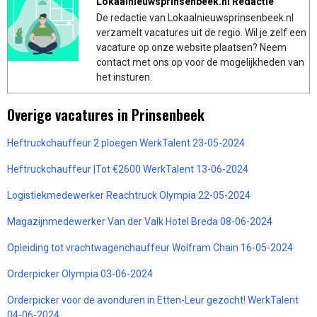
Lokaalnieuwsprinsenbeek.nl Redactie
De redactie van Lokaalnieuwsprinsenbeek.nl
verzamelt vacatures uit de regio. Wil je zelf een
vacature op onze website plaatsen? Neem
contact met ons op voor de mogelijkheden van
het insturen.
Overige vacatures in Prinsenbeek
Heftruckchauffeur 2 ploegen WerkTalent 23-05-2024
Heftruckchauffeur |Tot €2600 WerkTalent 13-06-2024
Logistiekmedewerker Reachtruck Olympia 22-05-2024
Magazijnmedewerker Van der Valk Hotel Breda 08-06-2024
Opleiding tot vrachtwagenchauffeur Wolfram Chain 16-05-2024
Orderpicker Olympia 03-06-2024
Orderpicker voor de avonduren in Etten-Leur gezocht! WerkTalent
04-06-2024