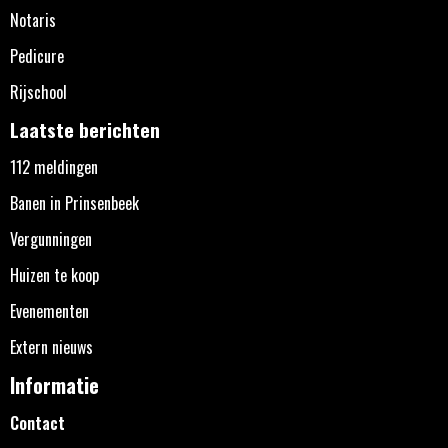
Notaris
Pedicure
Rijschool
Laatste berichten
112 meldingen
Banen in Prinsenbeek
Vergunningen
Huizen te koop
Evenementen
Extern nieuws
Informatie
Contact