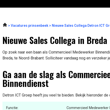
Vacatures prinsenbeek
Nieuwe Sales Collega Detron ICT G
Nieuwe Sales Collega in Breda
Op zoek naar een baan als Commercieel Medewerker Binnendien
Breda, te Noord-Brabant. Solliciteer vandaag nog en verzeker j
Ga aan de slag als Commercie
Binnendienst
Detron ICT Groep heeft jou veel te bieden. Bekijk hieronder de 
Functie:
Commercieel Medewerker B