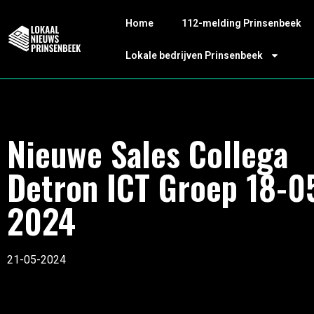
Home
112-melding Prinsenbeek
Lokale bedrijven Prinsenbeek
Nieuwe Sales Collega
Detron ICT Groep 18-0
2024
21-05-2024