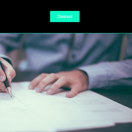
Contact