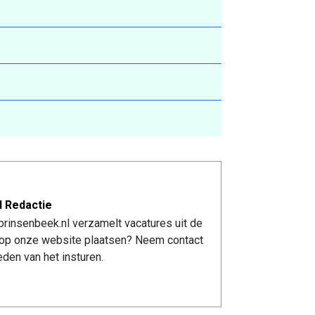
l Redactie
rinsenbeek.nl verzamelt vacatures uit de
re op onze website plaatsen? Neem contact
den van het insturen.